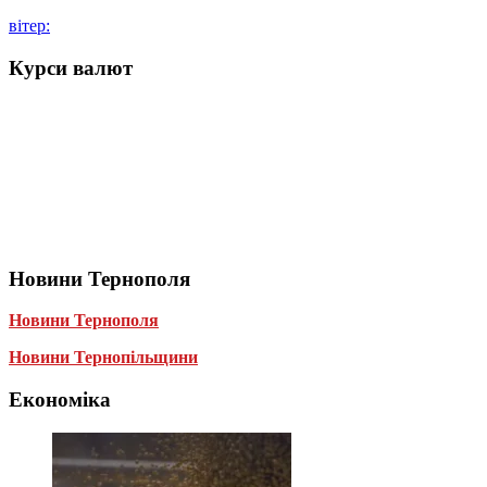
вітер:
Курси валют
Новини Тернополя
Новини Тернополя
Новини Тернопільщини
Економіка