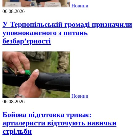
Новини
06.08.2026
У Тернопільській громаді призначили
уповноваженого з питань
безбар’єрності
Новини
06.08.2026
Бойова підготовка триває:
артилеристи відточують навички
стрільби