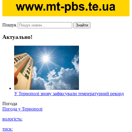
Пошук
Знайти
Актуально!
У Тернополі знову зафіксували температурний рекорд
Погода
Погода у
Тернополі
вологість:
тиск: