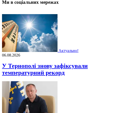
Ми в соціальних мережах
Актуально!
06.08.2026
У Тернополі знову зафіксували
температурний рекорд