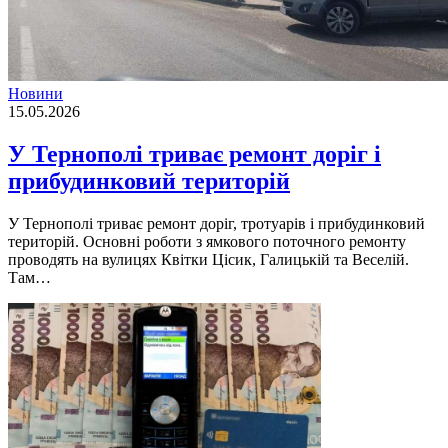
Новини
15.05.2026
У Тернополі триває ремонт доріг і
прибудинковий територій
У Тернополі триває ремонт доріг, тротуарів і прибудинковий
територій. Основні роботи з ямкового поточного ремонту
проводять на вулицях Квітки Цісик, Галицькій та Веселій.
Там…