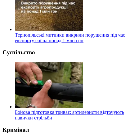
Тернопільські митники викрили порушення під час
експорту сої на понад 1 млн грн
Суспільство
Бойова підготовка триває: артилеристи відточують
навички стрільби
Кримінал