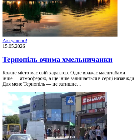
Актуально!
15.05.2026
Тернопіль очима хмельничанки
Кожне місто має свій характер. Одне вражає масштабами,
інше — атмосферою, а ще інше залишається в серці назавжди.
Для мене Тернопіль — це затишне…