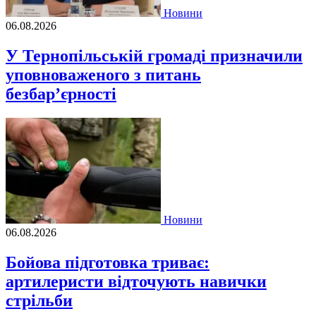
Новини
06.08.2026
У Тернопільській громаді призначили
уповноваженого з питань
безбар’єрності
Новини
06.08.2026
Бойова підготовка триває:
артилеристи відточують навички
стрільби