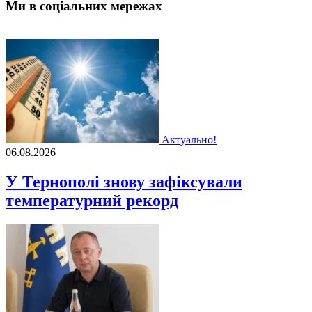
Ми в соціальних мережах
Актуально!
06.08.2026
У Тернополі знову зафіксували
температурний рекорд