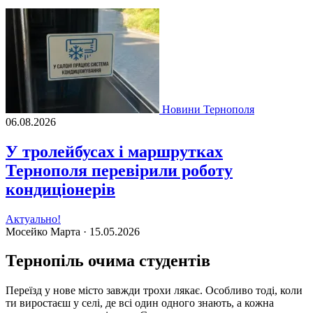
Новини Тернополя
06.08.2026
У тролейбусах і маршрутках
Тернополя перевірили роботу
кондиціонерів
Актуально!
Мосейко Марта ·
15.05.2026
Тернопіль очима студентів
Переїзд у нове місто завжди трохи лякає. Особливо тоді, коли
ти виростаєш у селі, де всі один одного знають, а кожна