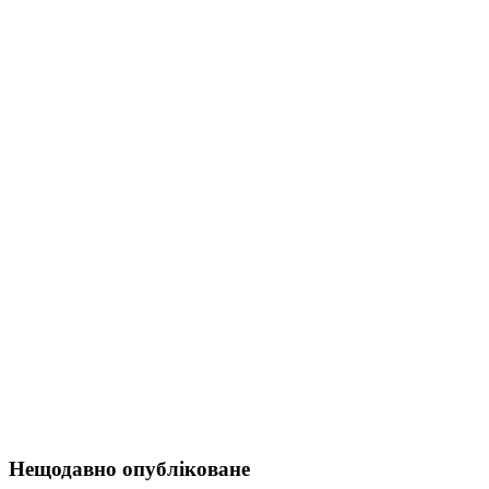
Нещодавно опубліковане