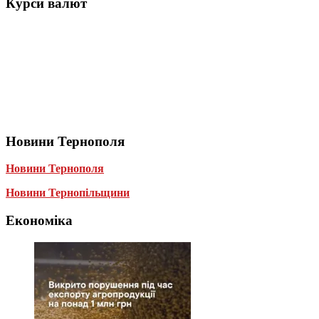
Курси валют
Новини Тернополя
Новини Тернополя
Новини Тернопільщини
Економіка