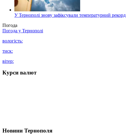
У Тернополі знову зафіксували температурний рекорд
Погода
Погода у
Тернополі
вологість:
тиск:
вітер:
Курси валют
Новини Тернополя