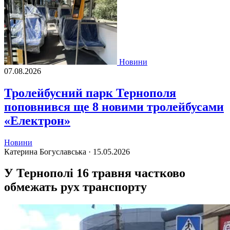
Новини
07.08.2026
Тролейбусний парк Тернополя
поповнився ще 8 новими тролейбусами
«Електрон»
Новини
Катерина Богуславська ·
15.05.2026
У Тернополі 16 травня частково
обмежать рух транспорту