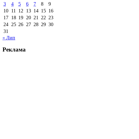
3
4
5
6
7
8
9
10
11
12
13
14
15
16
17
18
19
20
21
22
23
24
25
26
27
28
29
30
31
« Лип
Реклама