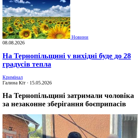
Новини
08.08.2026
На Тернопільщині у вихідні буде до 28
градусів тепла
Кримінал
Галина Кіт ·
15.05.2026
На Тернопільщині затримали чоловіка
за незаконне зберігання боєприпасів