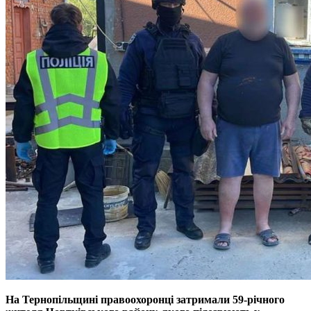
На Тернопільщині правоохоронці затримали 59-річного