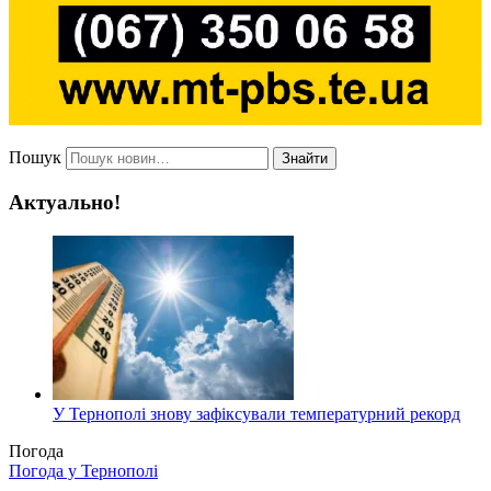
Пошук
Знайти
Актуально!
У Тернополі знову зафіксували температурний рекорд
Погода
Погода у
Тернополі