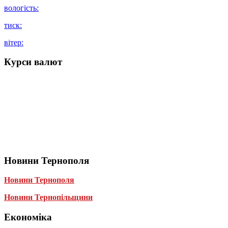
вологість:
тиск:
вітер:
Курси валют
Новини Тернополя
Новини Тернополя
Новини Тернопільщини
Економіка