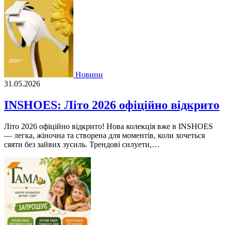
Новини
31.05.2026
INSHOES: Літо 2026 офіційно відкрито
Літо 2026 офіційно відкрито! Нова колекція вже в INSHOES
— легка, жіночна та створена для моментів, коли хочеться
сяяти без зайвих зусиль. Трендові силуети,…