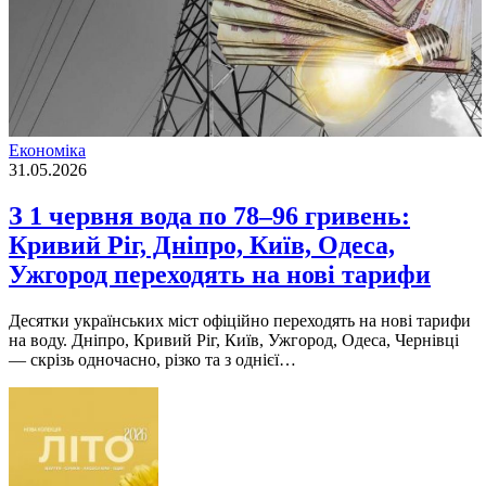
Економіка
31.05.2026
З 1 червня вода по 78–96 гривень:
Кривий Ріг, Дніпро, Київ, Одеса,
Ужгород переходять на нові тарифи
Десятки українських міст офіційно переходять на нові тарифи
на воду. Дніпро, Кривий Ріг, Київ, Ужгород, Одеса, Чернівці
— скрізь одночасно, різко та з однієї…