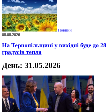
Новини
08.08.2026
На Тернопільщині у вихідні буде до 28
градусів тепла
День:
31.05.2026