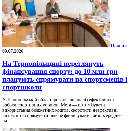
Новини
09.07.2026
На Тернопільщині переглянуть
фінансування спорту: до 10 млн грн
планують спрямувати на спортсменів і
спортшколи
У Тернопільській області розпочали аналіз ефективності
роботи спортивних установ. Мета — оптимізувати
використання бюджетних коштів, скоротити неефективні
витрати та спрямувати більше фінансування безпосередньо
на…