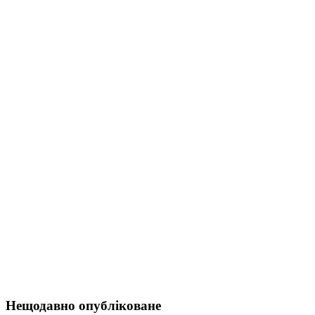
Нещодавно опубліковане