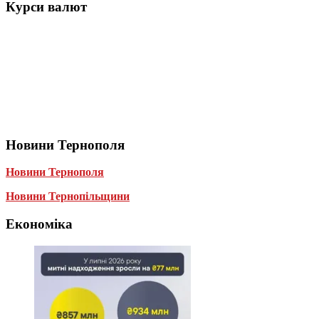
Курси валют
Новини Тернополя
Новини Тернополя
Новини Тернопільщини
Економіка