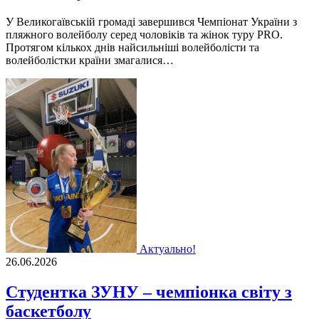
У Великогаївській громаді завершився Чемпіонат України з
пляжного волейболу серед чоловіків та жінок туру PRO.
Протягом кількох днів найсильніші волейболісти та
волейболістки країни змагалися…
Актуально!
26.06.2026
Студентка ЗУНУ – чемпіонка світу з
баскетболу