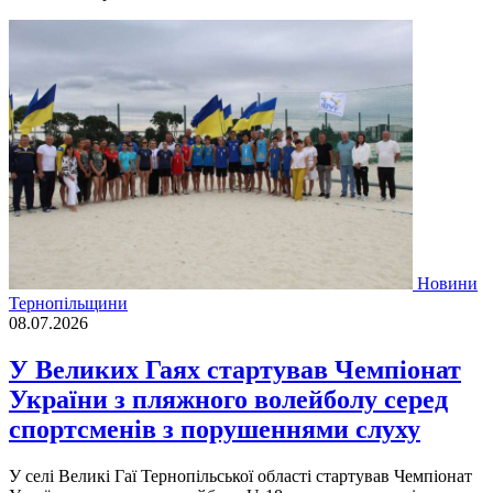
Новини
Тернопільщини
08.07.2026
У Великих Гаях стартував Чемпіонат
України з пляжного волейболу серед
спортсменів з порушеннями слуху
У селі Великі Гаї Тернопільської області стартував Чемпіонат