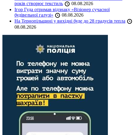
років створює текстиль
08.08.2026
Ігор Гуда отримав відзнаку «Візіонер сучасної
будівельної галузі»
08.08.2026
На Тернопільщині у вихідні буде до 28 градусів тепла
08.08.2026