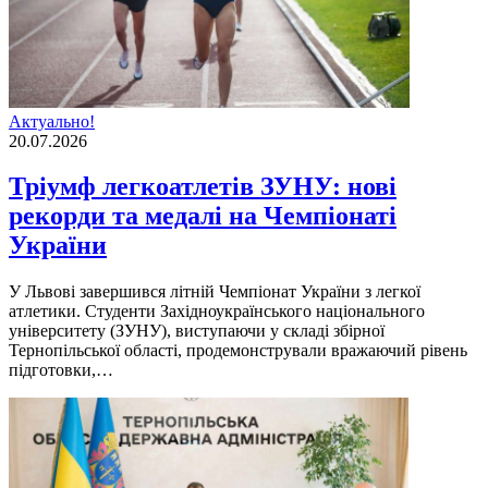
Актуально!
20.07.2026
Тріумф легкоатлетів ЗУНУ: нові
рекорди та медалі на Чемпіонаті
України
У Львові завершився літній Чемпіонат України з легкої
атлетики. Студенти Західноукраїнського національного
університету (ЗУНУ), виступаючи у складі збірної
Тернопільської області, продемонстрували вражаючий рівень
підготовки,…