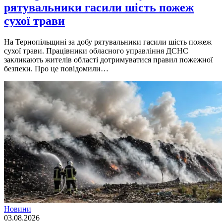
рятувальники гасили шість пожеж
сухої трави
На Тернопільщині за добу рятувальники гасили шість пожеж
сухої трави. Працівники обласного управління ДСНС
закликають жителів області дотримуватися правил пожежної
безпеки. Про це повідомили…
Новини
03.08.2026