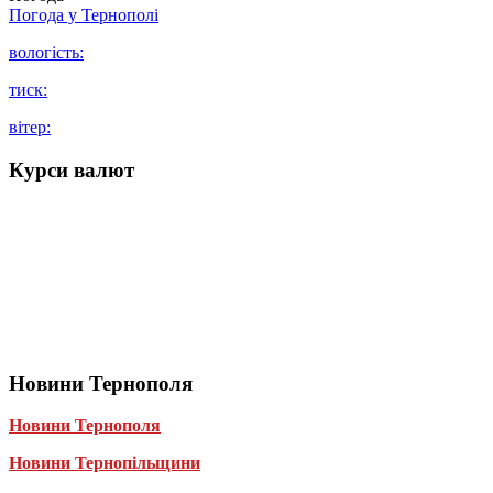
Погода у
Тернополі
вологість:
тиск:
вітер:
Курси валют
Новини Тернополя
Новини Тернополя
Новини Тернопільщини