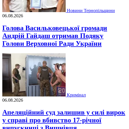
Новини Тернопільщини
06.08.2026
Голова Васильковецької громади
Андрій Гайдаш отримав Подяку
Голови Верховної Ради України
Кримінал
06.08.2026
Апеляційний суд залишив у силі вирок
у справі про вбивство 17-річної
випускниці з Вишнівця