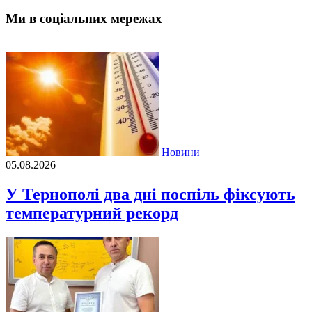
Ми в соціальних мережах
Новини
05.08.2026
У Тернополі два дні поспіль фіксують
температурний рекорд