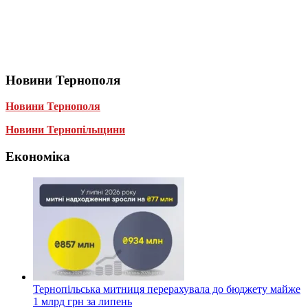
Новини Тернополя
Новини Тернополя
Новини Тернопільщини
Економіка
Тернопільська митниця перерахувала до бюджету майже
1 млрд грн за липень