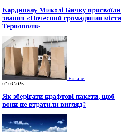
Кардиналу Миколі Бичку присвоїли
звання «Почесний громадянин міста
Тернополя»
Новини
07.08.2026
Як зберігати крафтові пакети, щоб
вони не втратили вигляд?