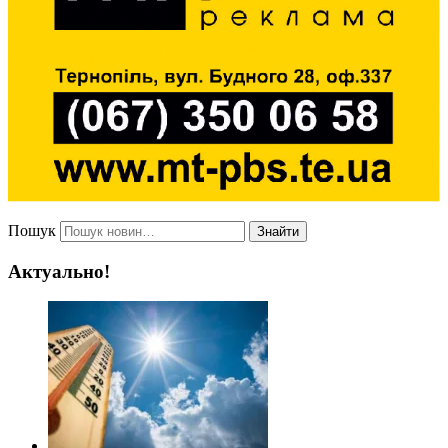
Пошук
Знайти
Актуально!