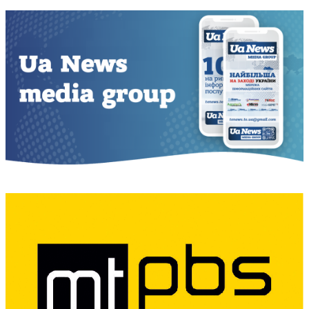
записів