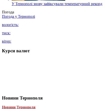
У Тернополі знову зафіксували температурний рекорд
Погода
Погода у
Тернополі
вологість:
тиск:
вітер:
Курси валют
Новини Тернополя
Новини Тернополя