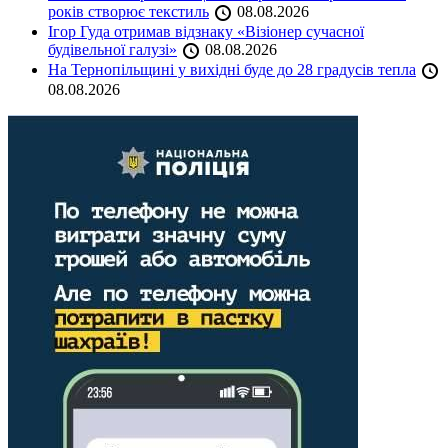
років створює текстиль
08.08.2026
Ігор Гуда отримав відзнаку «Візіонер сучасної
будівельної галузі»
08.08.2026
На Тернопільщині у вихідні буде до 28 градусів тепла
08.08.2026