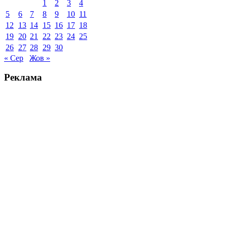
1
2
3
4
5
6
7
8
9
10
11
12
13
14
15
16
17
18
19
20
21
22
23
24
25
26
27
28
29
30
« Сер
Жов »
Реклама