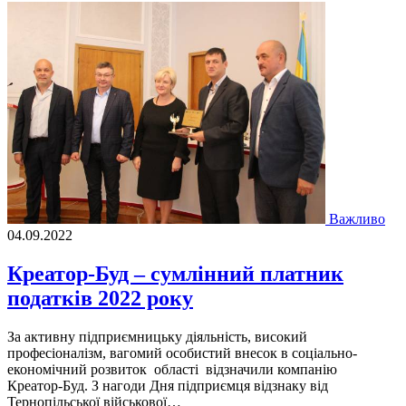
Важливо
04.09.2022
Креатор-Буд – сумлінний платник
податків 2022 року
За активну підприємницьку діяльність, високий
професіоналізм, вагомий особистий внесок в соціально-
економічний розвиток області відзначили компанію
Креатор-Буд. З нагоди Дня підприємця відзнаку від
Тернопільської військової…