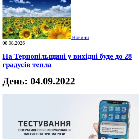
Новини
08.08.2026
На Тернопільщині у вихідні буде до 28
градусів тепла
День:
04.09.2022