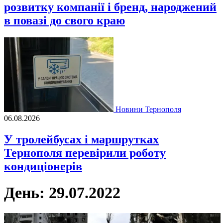
розвитку компанії і бренд, народжений
в повазі до свого краю
Новини Тернополя
06.08.2026
У тролейбусах і маршрутках
Тернополя перевірили роботу
кондиціонерів
День:
29.07.2022