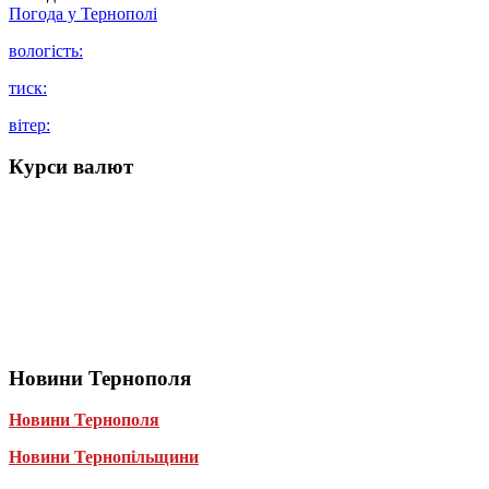
Погода у
Тернополі
вологість:
тиск:
вітер:
Курси валют
Новини Тернополя
Новини Тернополя
Новини Тернопільщини