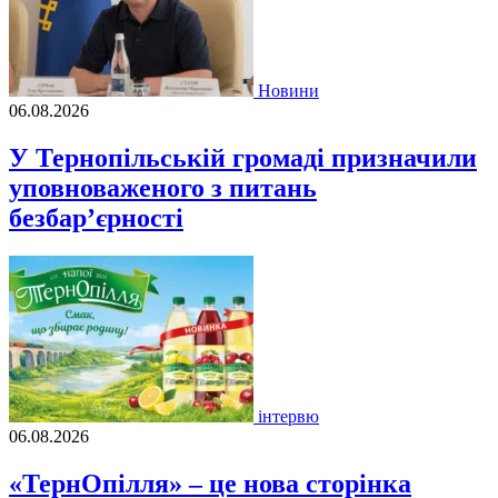
Новини
06.08.2026
У Тернопільській громаді призначили
уповноваженого з питань
безбар’єрності
інтервю
06.08.2026
«ТернОпілля» – це нова сторінка