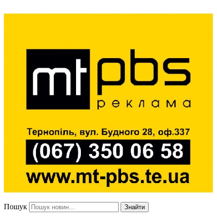
Пошук
Знайти