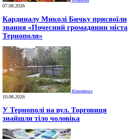
Новини
07.08.2026
Кардиналу Миколі Бичку присвоїли
звання «Почесний громадянин міста
Тернополя»
Кримінал
10.08.2026
У Тернополі на вул. Торговиця
знайшли тіло чоловіка