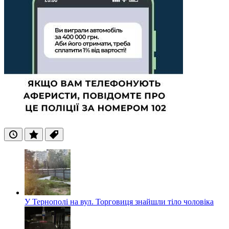
Останні
Популярні
Теги
У Тернополі на вул. Торговиця знайшли тіло чоловіка