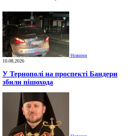
Новини
10.08.2026
У Тернополі на проспекті Бандери
збили пішохода