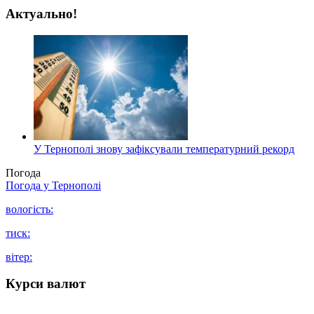
Актуально!
У Тернополі знову зафіксували температурний рекорд
Погода
Погода у
Тернополі
вологість:
тиск:
вітер:
Курси валют