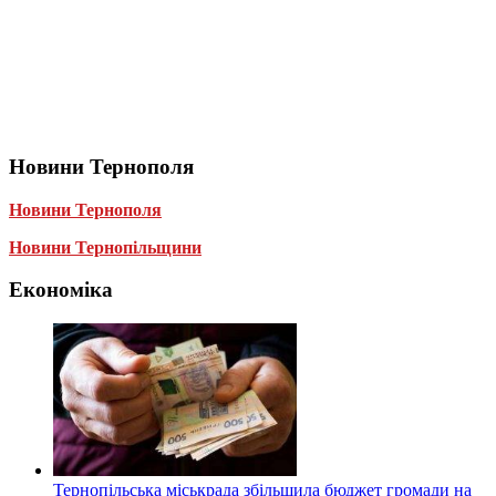
Новини Тернополя
Новини Тернополя
Новини Тернопільщини
Економіка
Тернопільська міськрада збільшила бюджет громади на