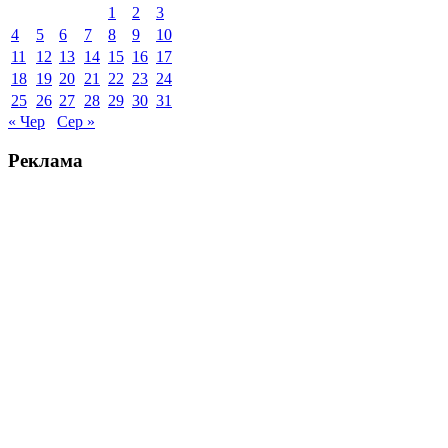
1
2
3
4
5
6
7
8
9
10
11
12
13
14
15
16
17
18
19
20
21
22
23
24
25
26
27
28
29
30
31
« Чер
Сер »
Реклама