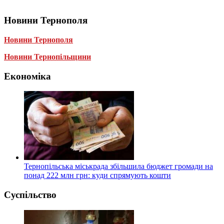
Новини Тернополя
Новини Тернополя
Новини Тернопільщини
Економіка
Тернопільська міськрада збільшила бюджет громади на
понад 222 млн грн: куди спрямують кошти
Суспільство