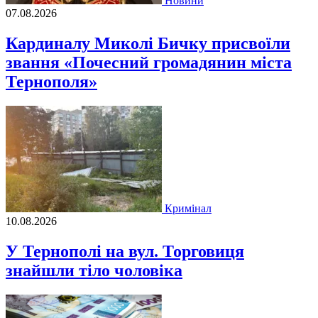
Новини
07.08.2026
Кардиналу Миколі Бичку присвоїли
звання «Почесний громадянин міста
Тернополя»
Кримінал
10.08.2026
У Тернополі на вул. Торговиця
знайшли тіло чоловіка