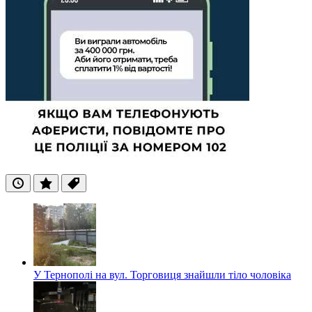
Останні
Популярні
Теги
У Тернополі на вул. Торговиця знайшли тіло чоловіка