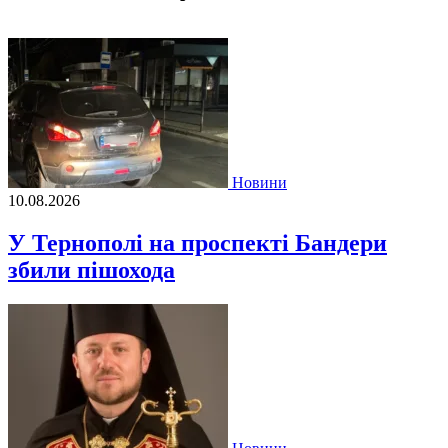
Новини
10.08.2026
У Тернополі на проспекті Бандери
збили пішохода