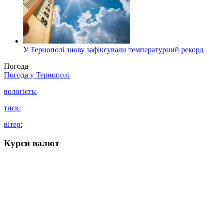
У Тернополі знову зафіксували температурний рекорд
Погода
Погода у
Тернополі
вологість:
тиск:
вітер:
Курси валют