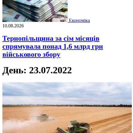
Економіка
10.08.2026
Тернопільщина за сім місяців
спрямувала понад 1,6 млрд грн
військового збору
День:
23.07.2022