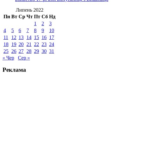
Липень 2022
Пн
Вт
Ср
Чт
Пт
Сб
Нд
1
2
3
4
5
6
7
8
9
10
11
12
13
14
15
16
17
18
19
20
21
22
23
24
25
26
27
28
29
30
31
« Чер
Сер »
Реклама