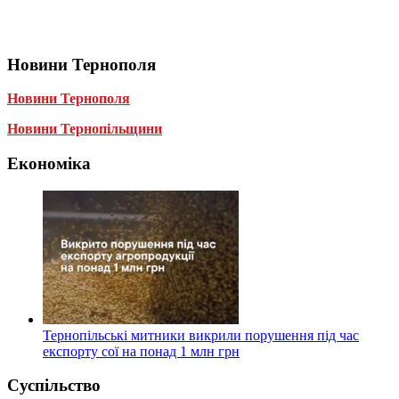
Новини Тернополя
Новини Тернополя
Новини Тернопільщини
Економіка
Тернопільські митники викрили порушення під час
експорту сої на понад 1 млн грн
Суспільство