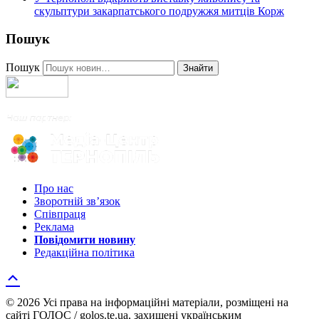
скульптури закарпатського подружжя митців Корж
Пошук
Пошук
Знайти
Про нас
Зворотній зв’язок
Співпраця
Реклама
Повідомити новину
Редакційна політика
© 2026 Усі права на інформаційні матеріали, розміщені на
сайті ГОЛОС / golos.te.ua, захищені українським