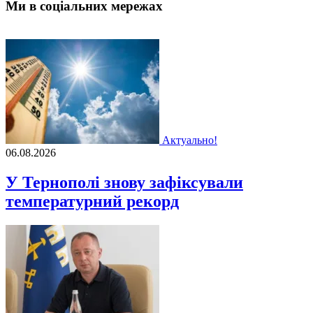
Ми в соціальних мережах
Актуально!
06.08.2026
У Тернополі знову зафіксували
температурний рекорд