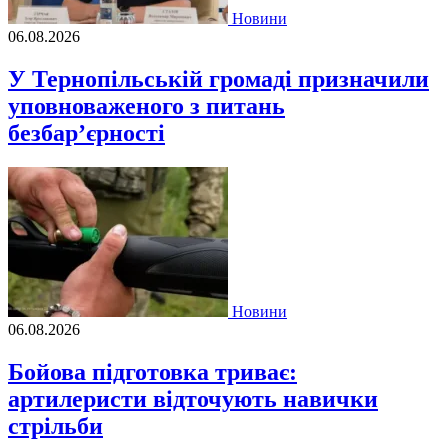
Новини
06.08.2026
У Тернопільській громаді призначили
уповноваженого з питань
безбар’єрності
Новини
06.08.2026
Бойова підготовка триває:
артилеристи відточують навички
стрільби