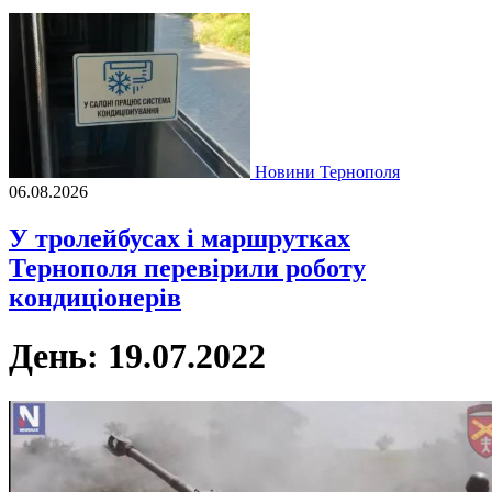
Новини Тернополя
06.08.2026
У тролейбусах і маршрутках
Тернополя перевірили роботу
кондиціонерів
День:
19.07.2022