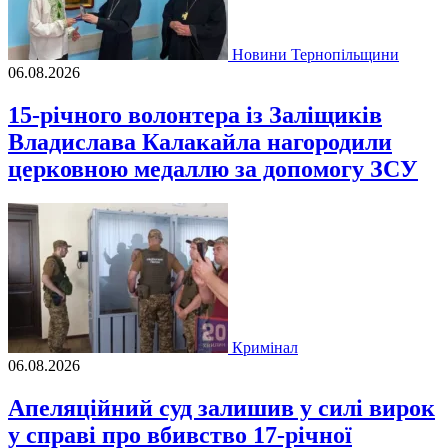
Новини Тернопільщини
06.08.2026
15-річного волонтера із Заліщиків
Владислава Калакайла нагородили
церковною медаллю за допомогу ЗСУ
Кримінал
06.08.2026
Апеляційний суд залишив у силі вирок
у справі про вбивство 17-річної