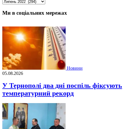
Архіви
Ми в соціальних мережах
Новини
05.08.2026
У Тернополі два дні поспіль фіксують
температурний рекорд