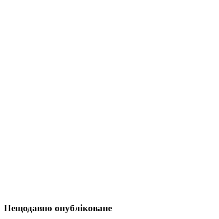
Нещодавно опубліковане