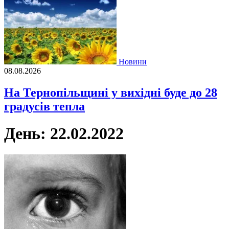
Новини
08.08.2026
На Тернопільщині у вихідні буде до 28
градусів тепла
День:
22.02.2022