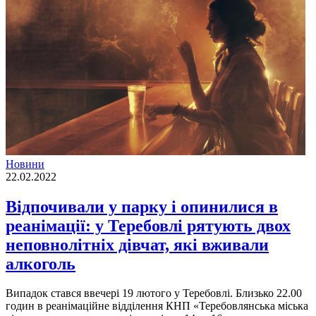
Новини
22.02.2022
Відпочивали у парку і опинилися в
реанімації: у Теребовлі рятують двох
неповнолітніх дівчат, які вживали
алкоголь
Випадок стався ввечері 19 лютого у Теребовлі. Близько 22.00
годин в реанімаційне відділення КНП «Теребовлянська міська