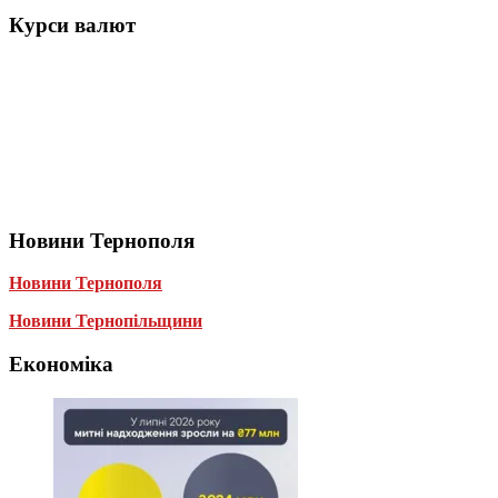
Курси валют
Новини Тернополя
Новини Тернополя
Новини Тернопільщини
Економіка