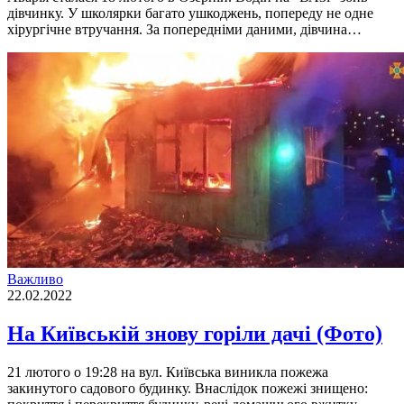
дівчинку. У школярки багато ушкоджень, попереду не одне
хірургічне втручання. За попередніми даними, дівчина…
Важливо
22.02.2022
На Київській знову горіли дачі (Фото)
21 лютого о 19:28 на вул. Київська виникла пожежа
закинутого садового будинку. Внаслідок пожежі знищено: