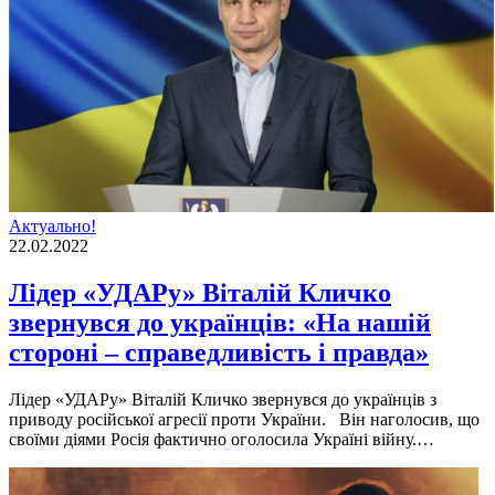
Актуально!
22.02.2022
Лідер «УДАРу» Віталій Кличко
звернувся до українців: «На нашій
стороні – справедливість і правда»
Лідер «УДАРу» Віталій Кличко звернувся до українців з
приводу російської агресії проти України. Він наголосив, що
своїми діями Росія фактично оголосила Україні війну.…