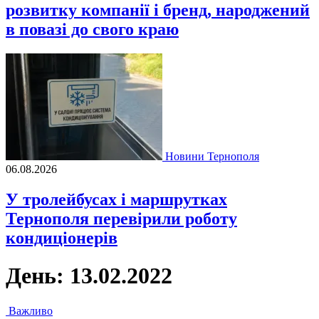
розвитку компанії і бренд, народжений
в повазі до свого краю
Новини Тернополя
06.08.2026
У тролейбусах і маршрутках
Тернополя перевірили роботу
кондиціонерів
День:
13.02.2022
Важливо