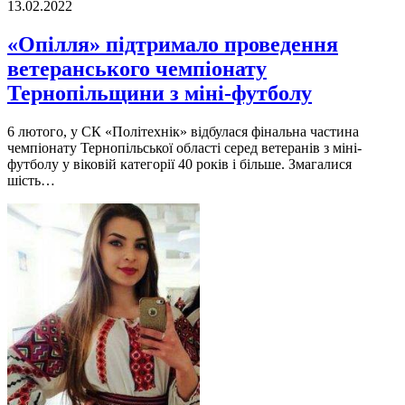
13.02.2022
«Опілля» підтримало проведення
ветеранського чемпіонату
Тернопільщини з міні-футболу
6 лютого, у СК «Політехнік» відбулася фінальна частина
чемпіонату Тернопільської області серед ветеранів з міні-
футболу у віковій категорії 40 років і більше. Змагалися
шість…