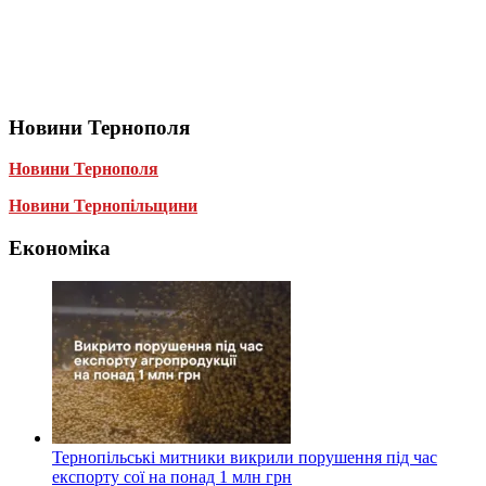
Новини Тернополя
Новини Тернополя
Новини Тернопільщини
Економіка
Тернопільські митники викрили порушення під час
експорту сої на понад 1 млн грн