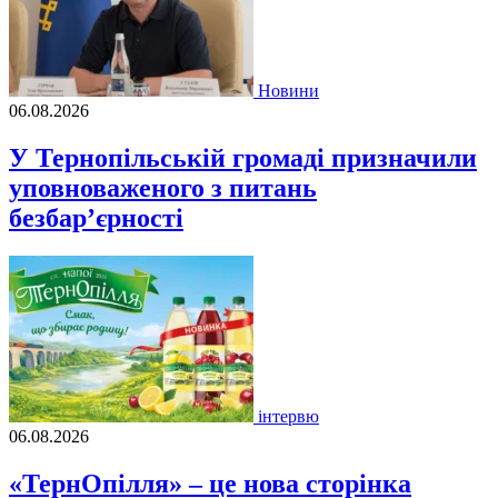
Новини
06.08.2026
У Тернопільській громаді призначили
уповноваженого з питань
безбар’єрності
інтервю
06.08.2026
«ТернОпілля» – це нова сторінка