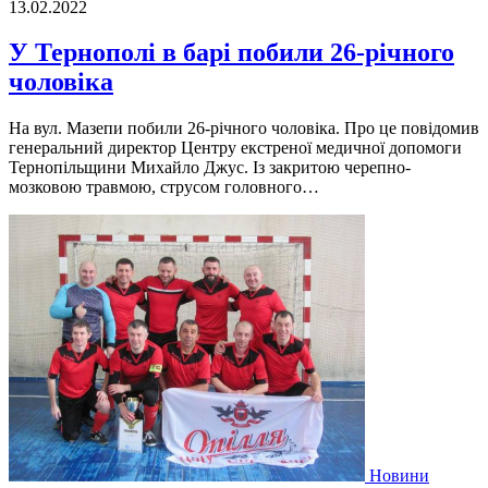
13.02.2022
У Тернополі в барі побили 26-річного
чоловіка
На вул. Мазепи побили 26-річного чоловіка. Про це повідомив
генеральний директор Центру екстреної медичної допомоги
Тернопільщини Михайло Джус. Із закритою черепно-
мозковою травмою, струсом головного…
Новини