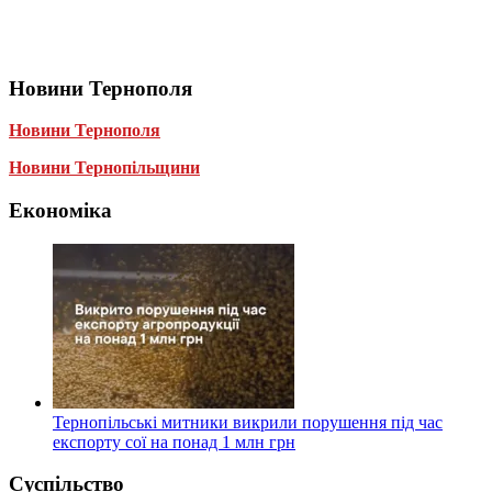
Новини Тернополя
Новини Тернополя
Новини Тернопільщини
Економіка
Тернопільські митники викрили порушення під час
експорту сої на понад 1 млн грн
Суспільство