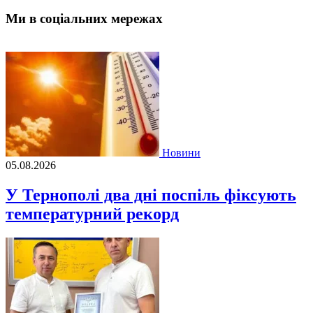
Ми в соціальних мережах
Новини
05.08.2026
У Тернополі два дні поспіль фіксують
температурний рекорд