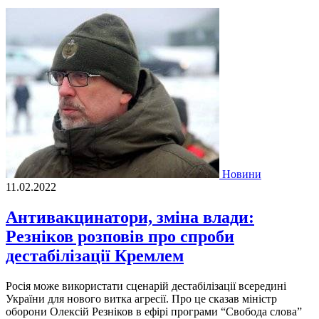
Новини
11.02.2022
Антивакцинатори, зміна влади:
Резніков розповів про спроби
дестабілізації Кремлем
Росія може використати сценарій дестабілізації всередині
України для нового витка агресії. Про це сказав міністр
оборони Олексій Резніков в ефірі програми “Свобода слова”