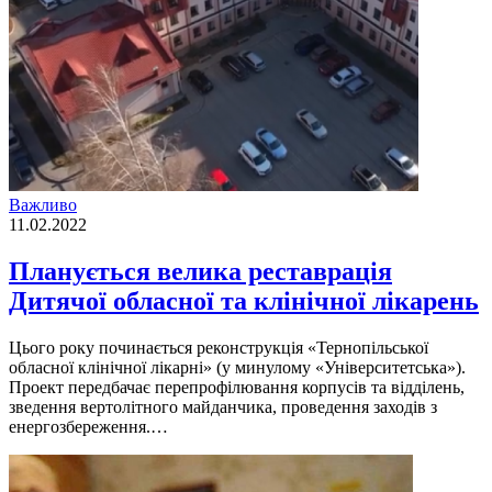
Важливо
11.02.2022
Планується велика реставрація
Дитячої обласної та клінічної лікарень
Цього року починається реконструкція «Тернопільської
обласної клінічної лікарні» (у минулому «Університетська»).
Проект передбачає перепрофілювання корпусів та відділень,
зведення вертолітного майданчика, проведення заходів з
енергозбереження.…