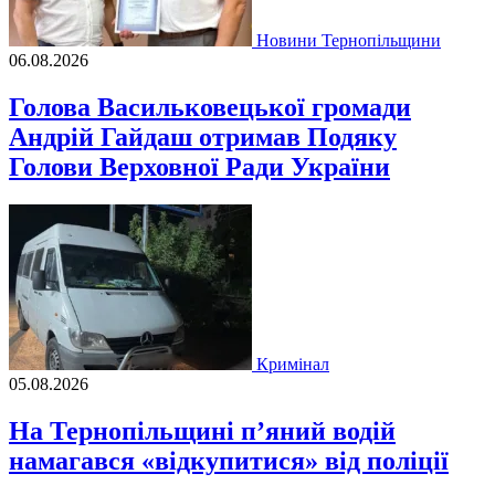
Новини Тернопільщини
06.08.2026
Голова Васильковецької громади
Андрій Гайдаш отримав Подяку
Голови Верховної Ради України
Кримінал
05.08.2026
На Тернопільщині п’яний водій
намагався «відкупитися» від поліції