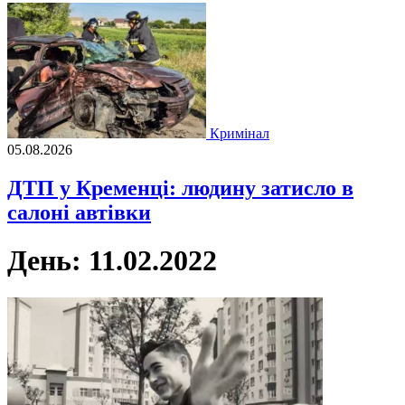
Кримінал
05.08.2026
ДТП у Кременці: людину затисло в
салоні автівки
День:
11.02.2022