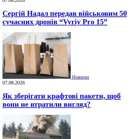
07.08.2026
Сергій Надал передав військовим 50
сучасних дронів “Vyriy Pro 15”
Новини
07.08.2026
Як зберігати крафтові пакети, щоб
вони не втратили вигляд?