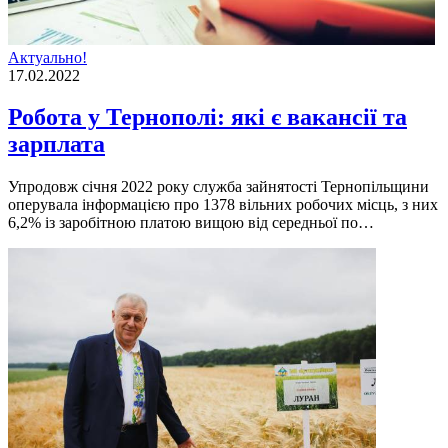
Актуально!
17.02.2022
Робота у Тернополі: які є вакансії та
зарплата
Упродовж січня 2022 року служба зайнятості Тернопільщини
оперувала інформацією про 1378 вільних робочих місць, з них
6,2% із заробітною платою вищою від середньої по…