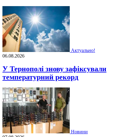
Актуально!
06.08.2026
У Тернополі знову зафіксували
температурний рекорд
Новини