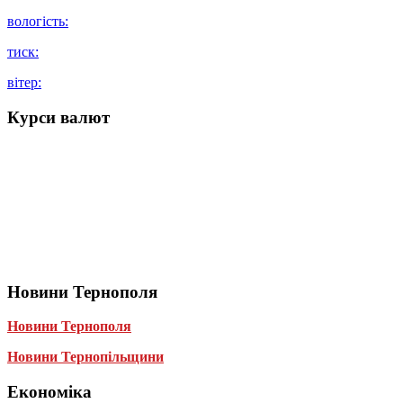
вологість:
тиск:
вітер:
Курси валют
Новини Тернополя
Новини Тернополя
Новини Тернопільщини
Економіка