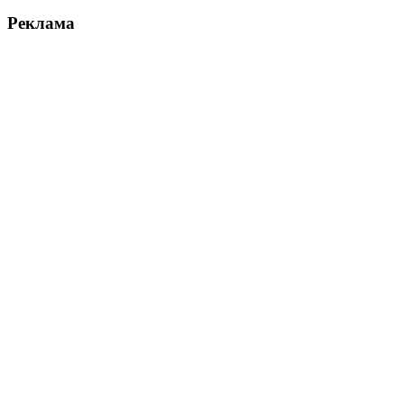
Реклама