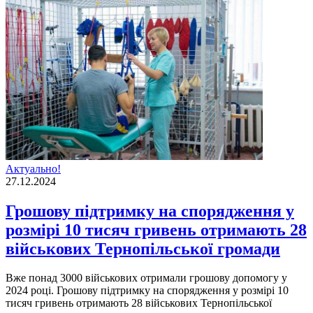
Актуально!
27.12.2024
Грошову підтримку на спорядження у
розмірі 10 тисяч гривень отримають 28
військових Тернопільської громади
Вже понад 3000 військових отримали грошову допомогу у
2024 році. Грошову підтримку на спорядження у розмірі 10
тисяч гривень отримають 28 військових Тернопільської