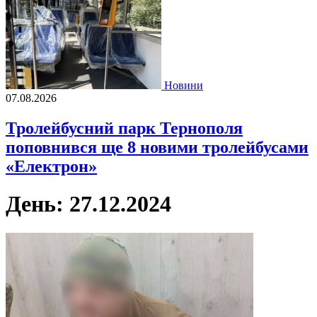
Новини
07.08.2026
Тролейбусний парк Тернополя
поповнився ще 8 новими тролейбусами
«Електрон»
День:
27.12.2024