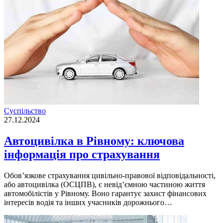
Суспільство
27.12.2024
Автоцивілка в Рівному: ключова
інформація про страхування
Обов’язкове страхування цивільно-правової відповідальності,
або автоцивілка (ОСЦПВ), є невід’ємною частиною життя
автомобілістів у Рівному. Воно гарантує захист фінансових
інтересів водія та інших учасників дорожнього…