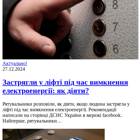
Актуально!
27.12.2024
Застрягли у ліфті під час вимкнення
електроенергії: як діяти?
Рятувальники розповіли, як діяти, якщо людина застрягла у
ліфті під час вимкнення електроенергії. Рекомендації
написали на сторінці ДСНС України в мережі facebook.
Найперше, рятувальники…