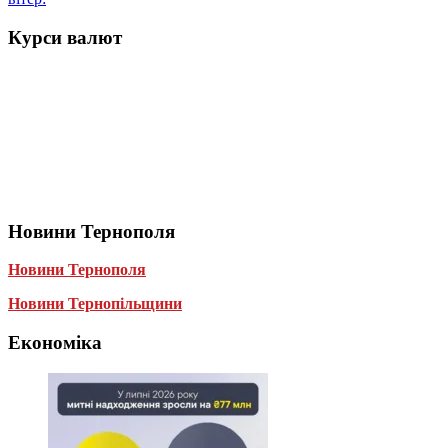
Курси валют
Новини Тернополя
Новини Тернополя
Новини Тернопільщини
Економіка