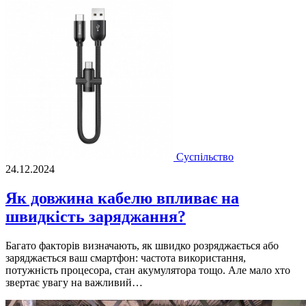
Суспільство
24.12.2024
Як довжина кабелю впливає на
швидкість заряджання?
Багато факторів визначають, як швидко розряджається або
заряджається ваш смартфон: частота використання,
потужність процесора, стан акумулятора тощо. Але мало хто
звертає увагу на важливий…