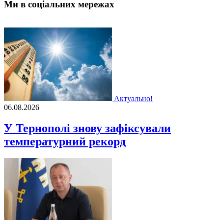
Ми в соціальних мережах
Актуально!
06.08.2026
У Тернополі знову зафіксували
температурний рекорд