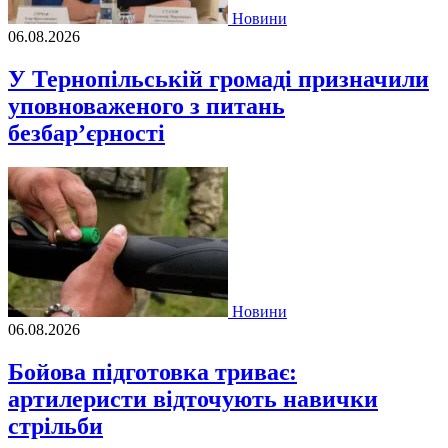
Новини
06.08.2026
У Тернопільській громаді призначили
уповноваженого з питань
безбар’єрності
Новини
06.08.2026
Бойова підготовка триває:
артилеристи відточують навички
стрільби