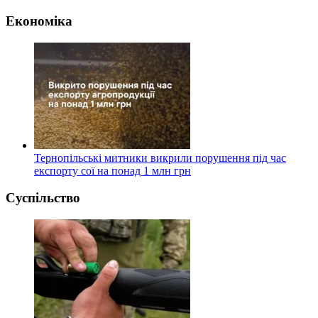
Економіка
Тернопільські митники викрили порушення під час
експорту сої на понад 1 млн грн
Суспільство