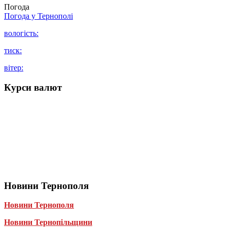
Погода
Погода у
Тернополі
вологість:
тиск:
вітер:
Курси валют
Новини Тернополя
Новини Тернополя
Новини Тернопільщини