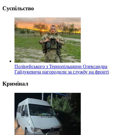
Суспільство
Поліцейського з Тернопільщини Олександра
Гайдукевича нагородили за службу на фронті
Кримінал