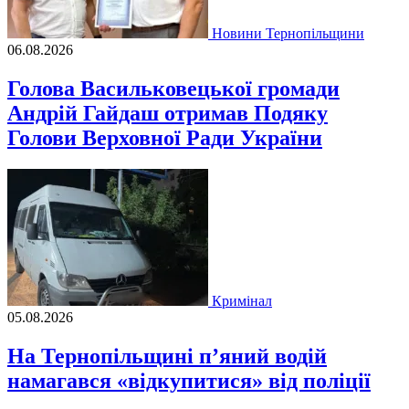
Новини Тернопільщини
06.08.2026
Голова Васильковецької громади
Андрій Гайдаш отримав Подяку
Голови Верховної Ради України
Кримінал
05.08.2026
На Тернопільщині п’яний водій
намагався «відкупитися» від поліції