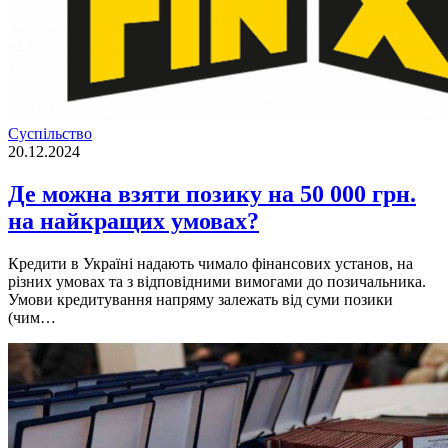
Суспільство
20.12.2024
Де можна взяти позику на 50 000 грн.
на найкращих умовах?
Кредити в Україні надають чимало фінансових установ, на
різних умовах та з відповідними вимогами до позичальника.
Умови кредитування напряму залежать від суми позики
(чим…