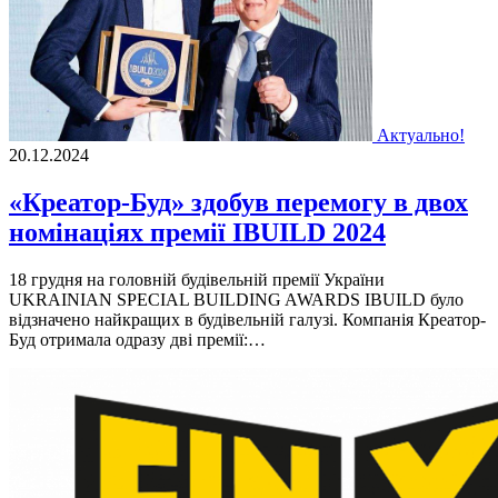
Актуально!
20.12.2024
«Креатор-Буд» здобув перемогу в двох
номінаціях премії IBUILD 2024
18 грудня на головній будівельній премії України
UKRAINIAN SPECIAL BUILDING AWARDS IBUILD було
відзначено найкращих в будівельній галузі. Компанія Креатор-
Буд отримала одразу дві премії:…