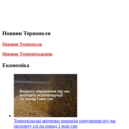
Новини Тернополя
Новини Тернополя
Новини Тернопільщини
Економіка
Тернопільські митники викрили порушення під час
експорту сої на понад 1 млн грн