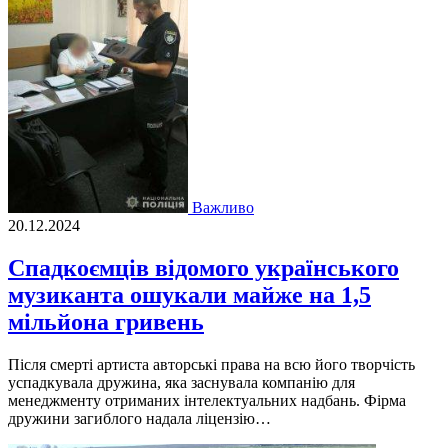
Важливо
20.12.2024
Спадкоємців відомого українського
музиканта ошукали майже на 1,5
мільйона гривень
Після смерті артиста авторські права на всю його творчість
успадкувала дружина, яка заснувала компанію для
менеджменту отриманих інтелектуальних надбань. Фірма
дружини загиблого надала ліцензію…