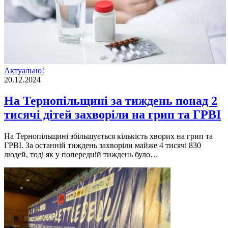
Актуально!
20.12.2024
На Тернопільщині за тиждень понад 2
тисячі дітей захворіли на грип та ГРВІ
На Тернопільщині збільшується кількість хворих на грип та
ГРВІ. За останній тиждень захворіли майже 4 тисячі 830
людей, тоді як у попередній тиждень було…