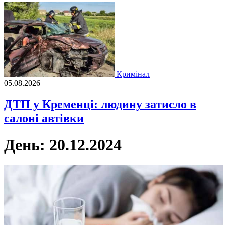
Кримінал
05.08.2026
ДТП у Кременці: людину затисло в
салоні автівки
День:
20.12.2024