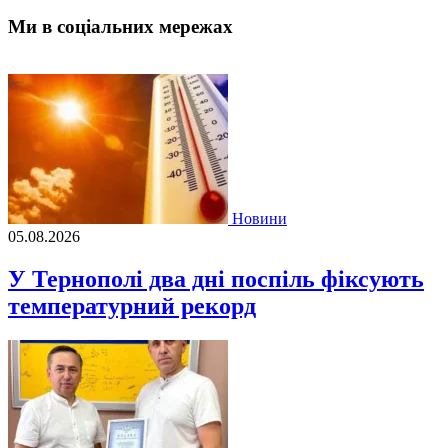
Ми в соціальних мережах
Новини
05.08.2026
У Тернополі два дні поспіль фіксують
температурний рекорд