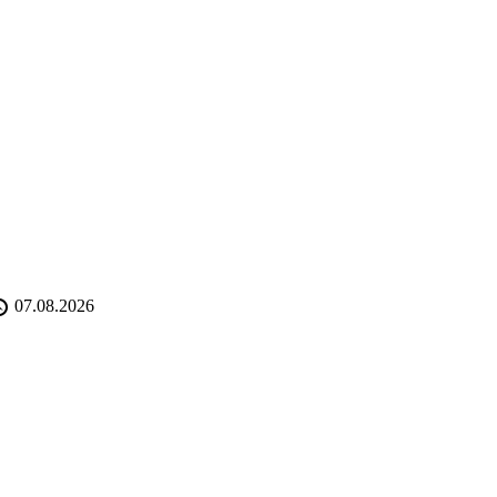
07.08.2026