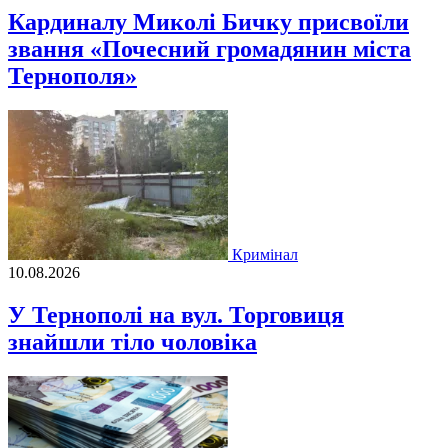
Кардиналу Миколі Бичку присвоїли
звання «Почесний громадянин міста
Тернополя»
Кримінал
10.08.2026
У Тернополі на вул. Торговиця
знайшли тіло чоловіка