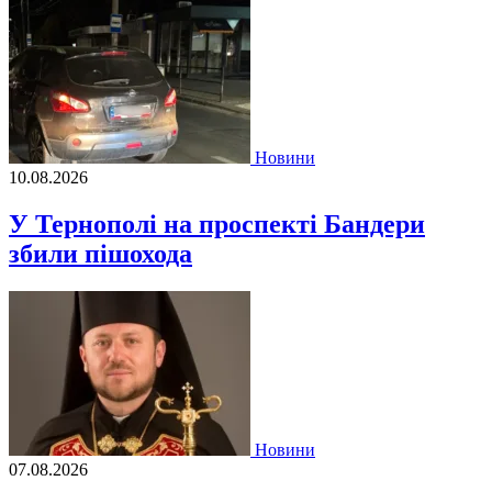
Новини
10.08.2026
У Тернополі на проспекті Бандери
збили пішохода
Новини
07.08.2026