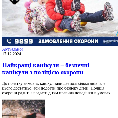
Актуально!
17.12.2024
Найкращі канікули – безпечні
канікули з поліцією охорони
До початку зимових канікул залишається кілька днів, але
цього достатньо, аби подбати про безпеку дітей. Поліція
охорони радить нагадати дітям правила поведінки в умовах…