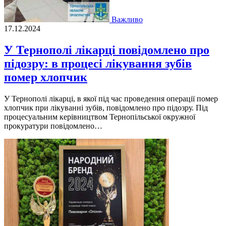
Важливо
17.12.2024
У Тернополі лікарці повідомлено про
підозру: в процесі лікування зубів
помер хлопчик
У Тернополі лікарці, в якої під час проведення операції помер
хлопчик при лікуванні зубів, повідомлено про підозру. Під
процесуальним керівництвом Тернопільської окружної
прокуратури повідомлено…