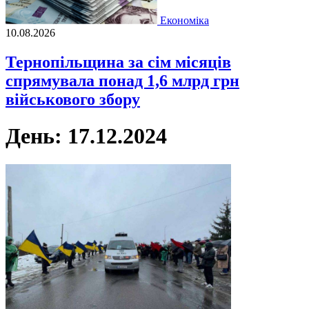
Економіка
10.08.2026
Тернопільщина за сім місяців
спрямувала понад 1,6 млрд грн
військового збору
День:
17.12.2024