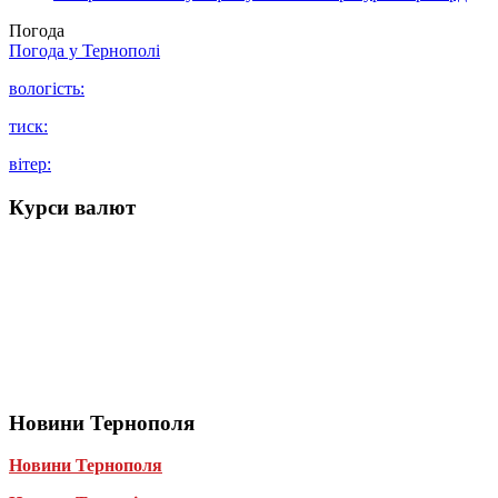
Погода
Погода у
Тернополі
вологість:
тиск:
вітер:
Курси валют
Новини Тернополя
Новини Тернополя