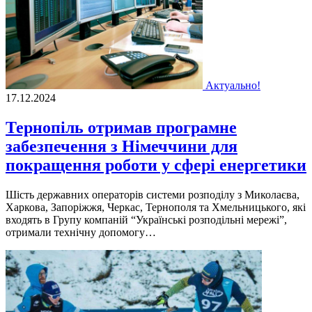
Актуально!
17.12.2024
Тернопіль отримав програмне
забезпечення з Німеччини для
покращення роботи у сфері енергетики
Шість державних операторів системи розподілу з Миколаєва,
Харкова, Запоріжжя, Черкас, Тернополя та Хмельницького, які
входять в Групу компаній “Українські розподільні мережі”,
отримали технічну допомогу…