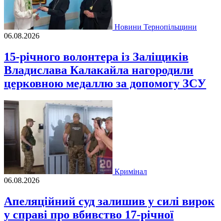
Новини Тернопільщини
06.08.2026
15-річного волонтера із Заліщиків
Владислава Калакайла нагородили
церковною медаллю за допомогу ЗСУ
Кримінал
06.08.2026
Апеляційний суд залишив у силі вирок
у справі про вбивство 17-річної