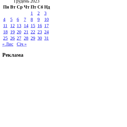
Грудень 2023
Пн
Вт
Ср
Чт
Пт
Сб
Нд
1
2
3
4
5
6
7
8
9
10
11
12
13
14
15
16
17
18
19
20
21
22
23
24
25
26
27
28
29
30
31
« Лис
Січ »
Реклама