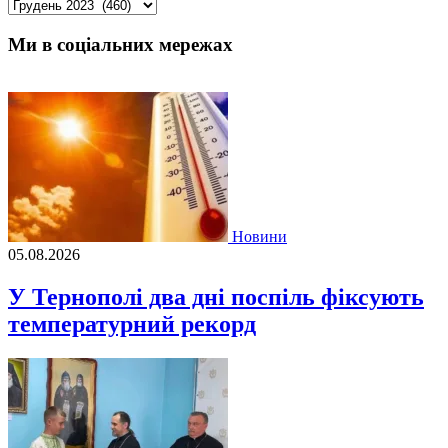
Архіви
Ми в соціальних мережах
Новини
05.08.2026
У Тернополі два дні поспіль фіксують
температурний рекорд