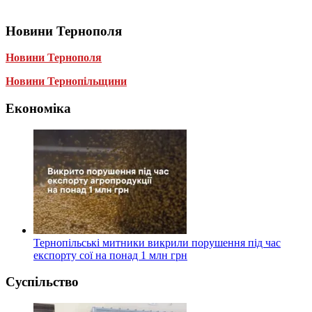
Новини Тернополя
Новини Тернополя
Новини Тернопільщини
Економіка
Тернопільські митники викрили порушення під час
експорту сої на понад 1 млн грн
Суспільство