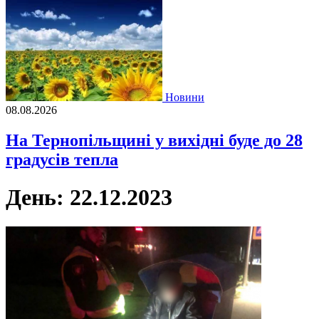
Новини
08.08.2026
На Тернопільщині у вихідні буде до 28
градусів тепла
День:
22.12.2023