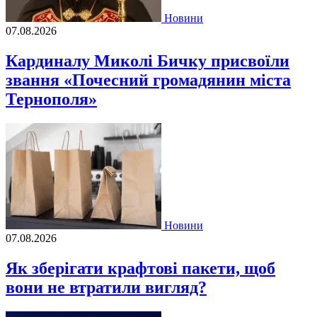
Новини
07.08.2026
Кардиналу Миколі Бичку присвоїли
звання «Почесний громадянин міста
Тернополя»
Новини
07.08.2026
Як зберігати крафтові пакети, щоб
вони не втратили вигляд?