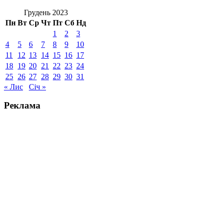
Грудень 2023
Пн
Вт
Ср
Чт
Пт
Сб
Нд
1
2
3
4
5
6
7
8
9
10
11
12
13
14
15
16
17
18
19
20
21
22
23
24
25
26
27
28
29
30
31
« Лис
Січ »
Реклама