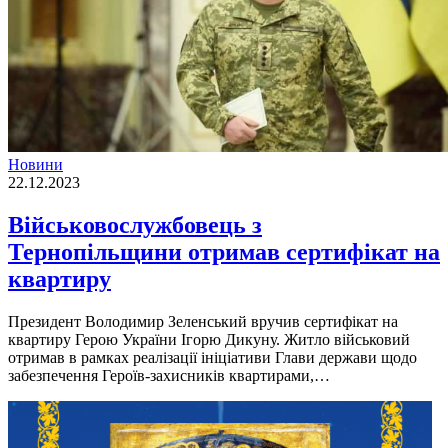
Новини
22.12.2023
Військовослужбовець з
Тернопільщини отримав сертифікат на
квартиру
Президент Володимир Зеленський вручив сертифікат на
квартиру Герою України Ігорю Дикуну. Житло військовий
отримав в рамках реалізації ініціативи Глави держави щодо
забезпечення Героїв-захисників квартирами,…