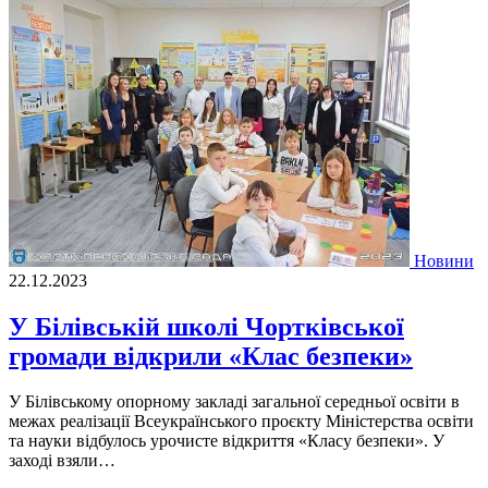
Новини
22.12.2023
У Білівській школі Чортківської
громади відкрили «Клас безпеки»
У Білівському опорному закладі загальної середньої освіти в
межах реалізації Всеукраїнського проєкту Міністерства освіти
та науки відбулось урочисте відкриття «Класу безпеки». У
заході взяли…