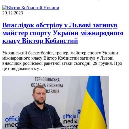
Новини
29.12.2023
Внаслідок обстрілу у Львові загинув
майстер спорту України міжнародного
класу Bіктор Кобзистий
Український баскетболіст, тренер, майстер спорту України
міжнародного класу Віктор Кобзистий загинув у Львові
внаслідок російської ракетної атаки сьогодні, 29 грудня. Про
це повідомляють у…