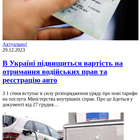
Актуально!
29.12.2023
В Україні підвищиться вартість на
отримання водійських прав та
реєстрацію авто
З 1 січня вступає в силу розпорядження уряду про нові тарифи
на послуги Міністерства внутрішніх справ. Про це йдеться у
документі від 27 грудня…