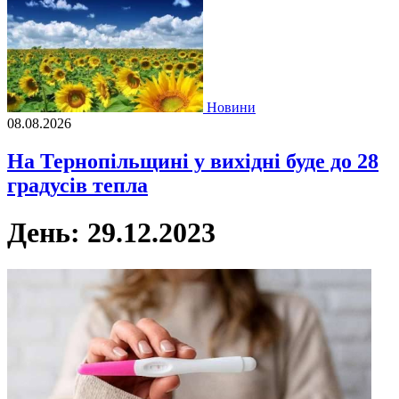
Новини
08.08.2026
На Тернопільщині у вихідні буде до 28
градусів тепла
День:
29.12.2023