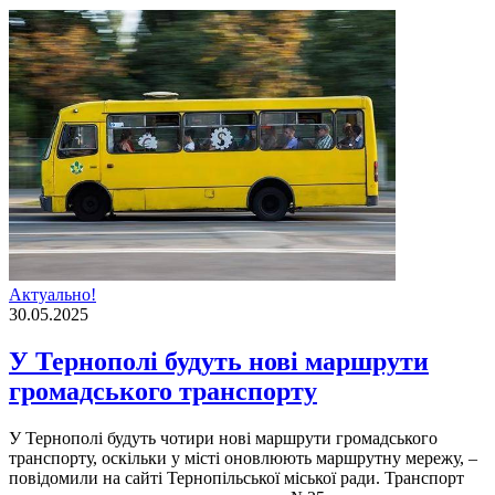
Актуально!
30.05.2025
У Тернополі будуть нові маршрути
громадського транспорту
У Тернополі будуть чотири нові маршрути громадського
транспорту, оскільки у місті оновлюють маршрутну мережу, –
повідомили на сайті Тернопільської міської ради. Транспорт