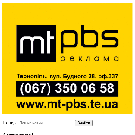
Пошук
Знайти