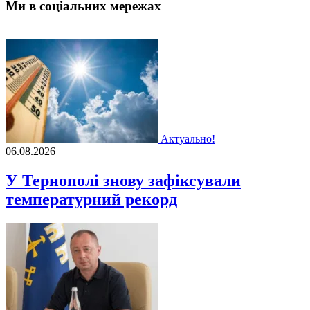
Ми в соціальних мережах
Актуально!
06.08.2026
У Тернополі знову зафіксували
температурний рекорд