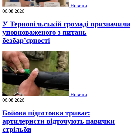
Новини
06.08.2026
У Тернопільській громаді призначили
уповноваженого з питань
безбар’єрності
Новини
06.08.2026
Бойова підготовка триває:
артилеристи відточують навички
стрільби