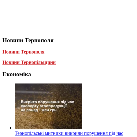
Новини Тернополя
Новини Тернополя
Новини Тернопільщини
Економіка
Тернопільські митники викрили порушення під час