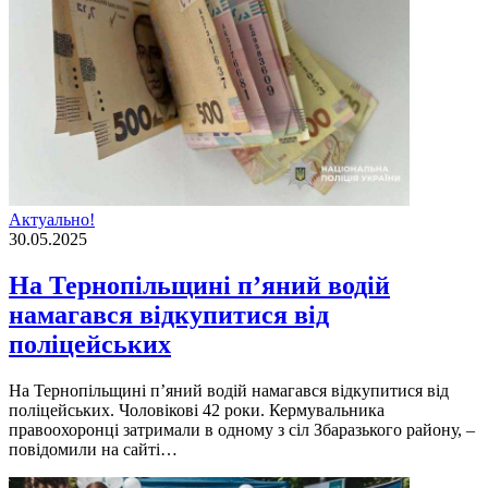
Актуально!
30.05.2025
На Тернопільщині п’яний водій
намагався відкупитися від
поліцейських
На Тернопільщині п’яний водій намагався відкупитися від
поліцейських. Чоловікові 42 роки. Кермувальника
правоохоронці затримали в одному з сіл Збаразького району, –
повідомили на сайті…