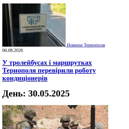
Новини Тернополя
06.08.2026
У тролейбусах і маршрутках
Тернополя перевірили роботу
кондиціонерів
День:
30.05.2025