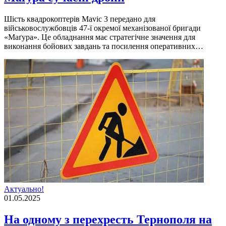
Шість квадрокоптерів Mavic 3 передано для
військовослужбовців 47-ї окремої механізованої бригади
«Маґура». Це обладнання має стратегічне значення для
виконання бойових завдань та посилення оперативних…
Актуально!
01.05.2025
На одному з перехресть Тернополя на