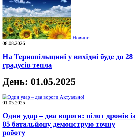
Новини
08.08.2026
На Тернопільщині у вихідні буде до 28
градусів тепла
День:
01.05.2025
Актуально!
01.05.2025
Один удар – два вороги: пілот дронів із
85 батальйону демонструю точну
роботу