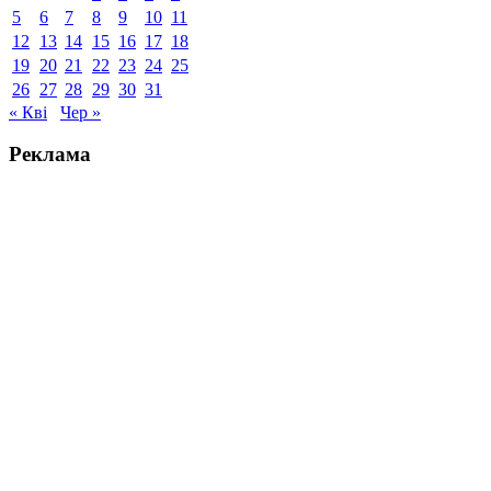
5
6
7
8
9
10
11
12
13
14
15
16
17
18
19
20
21
22
23
24
25
26
27
28
29
30
31
« Кві
Чер »
Реклама