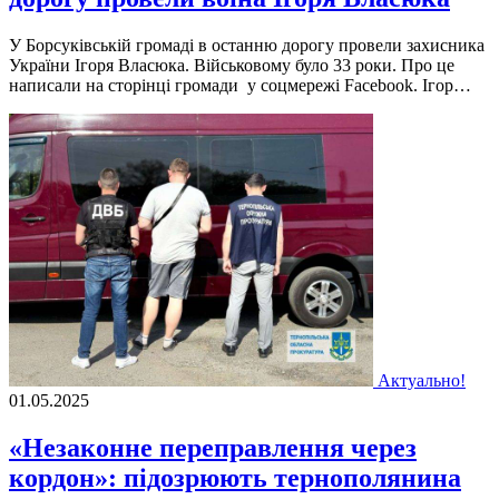
У Борсуківській громаді в останню дорогу провели захисника
України Ігоря Власюка. Військовому було 33 роки. Про це
написали на сторінці громади у соцмережі Facebook. Ігор…
Актуально!
01.05.2025
«Незаконне переправлення через
кордон»: підозрюють тернополянина