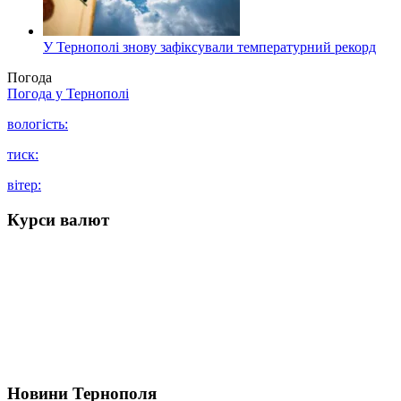
У Тернополі знову зафіксували температурний рекорд
Погода
Погода у
Тернополі
вологість:
тиск:
вітер:
Курси валют
Новини Тернополя