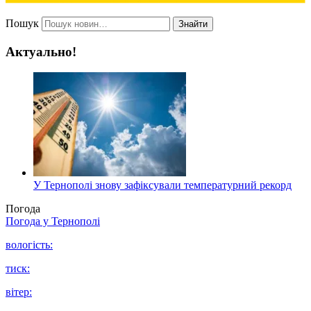
Пошук
Знайти
Актуально!
У Тернополі знову зафіксували температурний рекорд
Погода
Погода у
Тернополі
вологість:
тиск:
вітер: