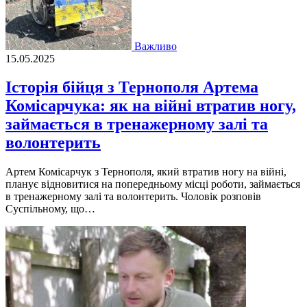
Важливо
15.05.2025
Історія бійця з Тернополя Артема
Комісарчука: як на війні втратив ногу,
займається в тренажерному залі та
волонтерить
Артем Комісарчук з Тернополя, який втратив ногу на війні,
планує відновитися на попередньому місці роботи, займається
в тренажерному залі та волонтерить. Чоловік розповів
Суспільному, що…