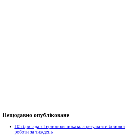
Нещодавно опубліковане
105 бригада з Тернополя показала результати бойової
роботи за тиждень