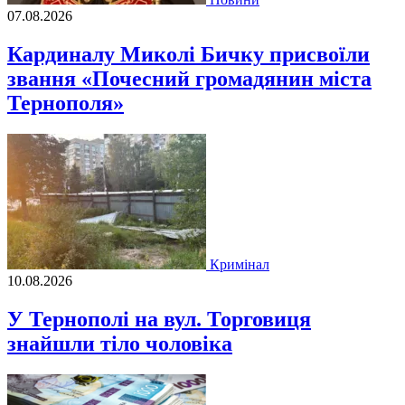
07.08.2026
Кардиналу Миколі Бичку присвоїли
звання «Почесний громадянин міста
Тернополя»
Кримінал
10.08.2026
У Тернополі на вул. Торговиця
знайшли тіло чоловіка