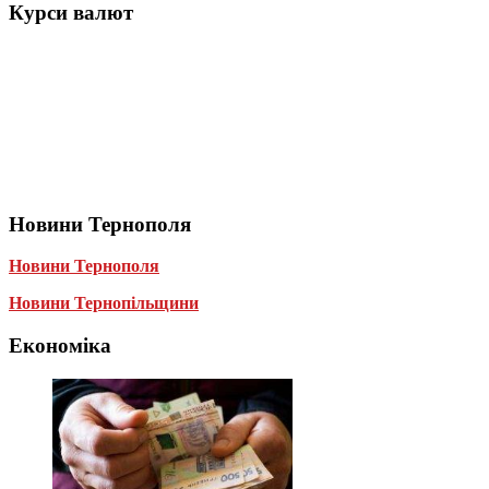
Курси валют
Новини Тернополя
Новини Тернополя
Новини Тернопільщини
Економіка