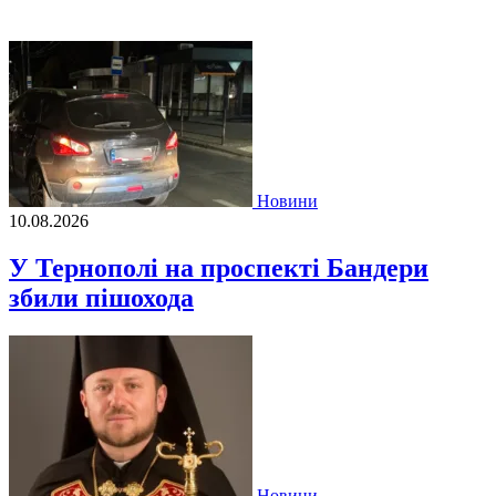
Новини
10.08.2026
У Тернополі на проспекті Бандери
збили пішохода
Новини