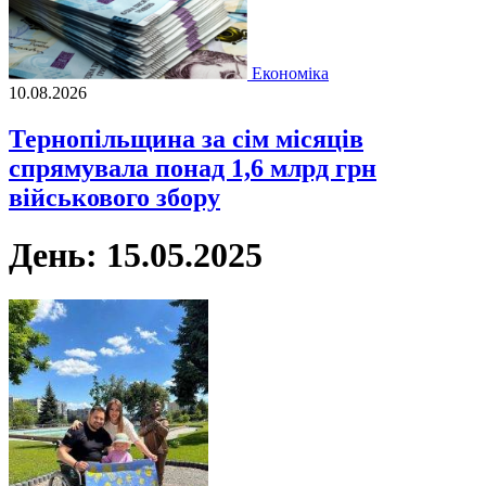
Економіка
10.08.2026
Тернопільщина за сім місяців
спрямувала понад 1,6 млрд грн
військового збору
День:
15.05.2025