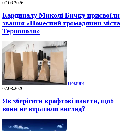
07.08.2026
Кардиналу Миколі Бичку присвоїли
звання «Почесний громадянин міста
Тернополя»
Новини
07.08.2026
Як зберігати крафтові пакети, щоб
вони не втратили вигляд?