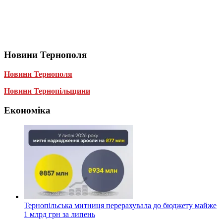
Новини Тернополя
Новини Тернополя
Новини Тернопільщини
Економіка
Тернопільська митниця перерахувала до бюджету майже
1 млрд грн за липень