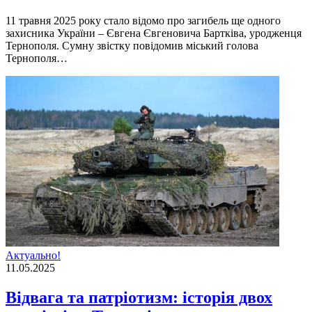
11 травня 2025 року стало відомо про загибель ще одного
захисника України – Євгена Євгеновича Бартківа, уродженця
Тернополя. Сумну звістку повідомив міський голова
Тернополя…
Актуально!
11.05.2025
Відвага та патріотизм: історія двох