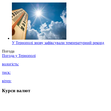
У Тернополі знову зафіксували температурний рекорд
Погода
Погода у
Тернополі
вологість:
тиск:
вітер:
Курси валют