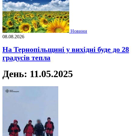
Новини
08.08.2026
На Тернопільщині у вихідні буде до 28
градусів тепла
День:
11.05.2025