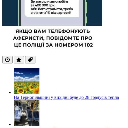
Останні
Популярні
Теги
На Тернопільщині у вихідні буде до 28 градусів тепла