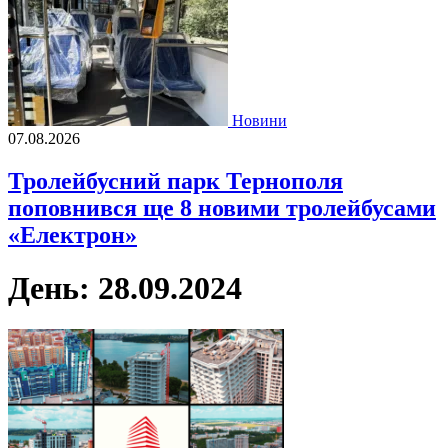
Новини
07.08.2026
Тролейбусний парк Тернополя
поповнився ще 8 новими тролейбусами
«Електрон»
День:
28.09.2024