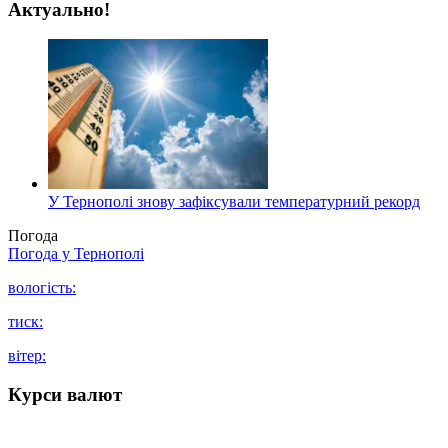
Актуально!
У Тернополі знову зафіксували температурний рекорд
Погода
Погода у
Тернополі
вологість:
тиск:
вітер:
Курси валют