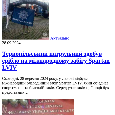
Актуально!
28.09.2024
Тернопільський патрульний здобув
срібло на міжнародному забігу Spartan
LVIV
Сьогодні, 28 вересня 2024 року, у Львові відбувся
міжнародний благодійний забіг Spartan LVIV, який об’єднав
спортсменів та благодійників. Серед учасників цієї події був
представник…