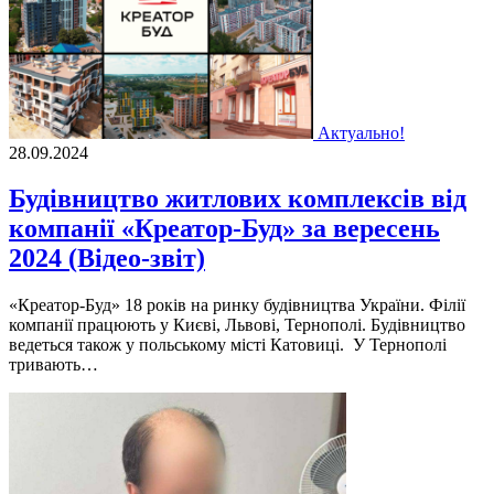
Актуально!
28.09.2024
Будівництво житлових комплексів від
компанії «Креатор-Буд» за вересень
2024 (Відео-звіт)
«Креатор-Буд» 18 років на ринку будівництва України. Філії
компанії працюють у Києві, Львові, Тернополі. Будівництво
ведеться також у польському місті Катовиці. У Тернополі
тривають…