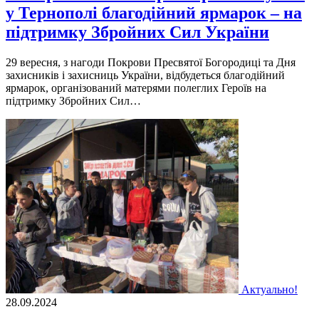
у Тернополі благодійний ярмарок – на
підтримку Збройних Сил України
29 вересня, з нагоди Покрови Пресвятої Богородиці та Дня
захисників і захисниць України, відбудеться благодійний
ярмарок, організований матерями полеглих Героїв на
підтримку Збройних Сил…
Актуально!
28.09.2024