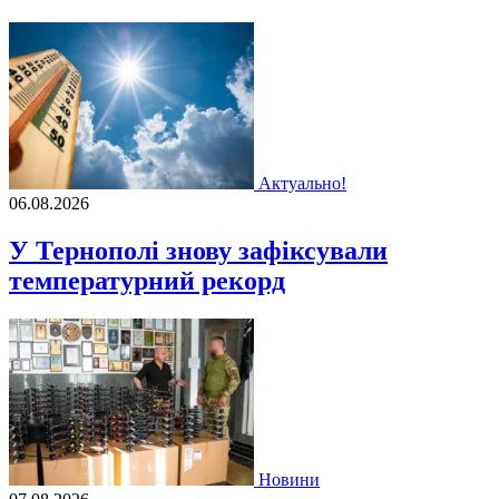
Актуально!
06.08.2026
У Тернополі знову зафіксували
температурний рекорд
Новини