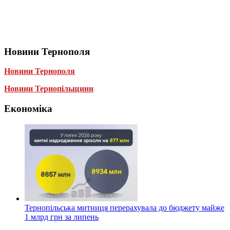
Новини Тернополя
Новини Тернополя
Новини Тернопільщини
Економіка
Тернопільська митниця перерахувала до бюджету майже
1 млрд грн за липень