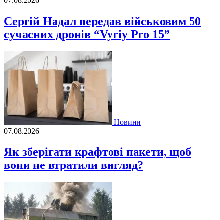
07.08.2026
Сергій Надал передав військовим 50
сучасних дронів “Vyriy Pro 15”
Новини
07.08.2026
Як зберігати крафтові пакети, щоб
вони не втратили вигляд?