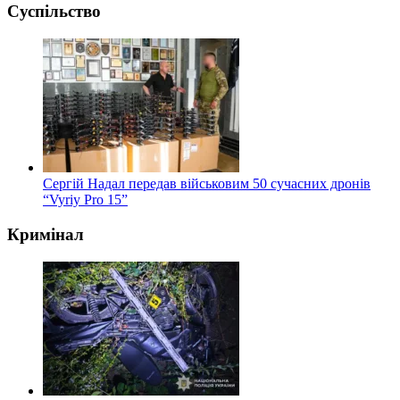
Суспільство
Сергій Надал передав військовим 50 сучасних дронів
“Vyriy Pro 15”
Кримінал