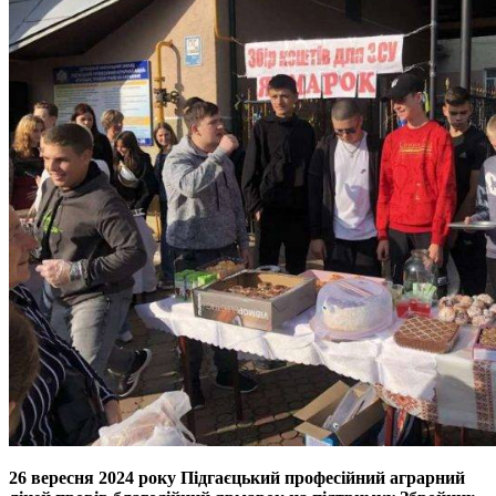
26 вересня 2024 року Підгаєцький професійний аграрний