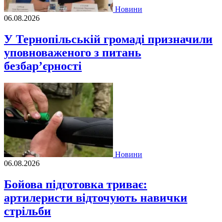
Новини
06.08.2026
У Тернопільській громаді призначили
уповноваженого з питань
безбар’єрності
Новини
06.08.2026
Бойова підготовка триває:
артилеристи відточують навички
стрільби