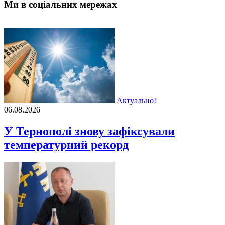
Ми в соціальних мережах
Актуально!
06.08.2026
У Тернополі знову зафіксували
температурний рекорд