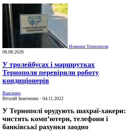
Новини Тернополя
06.08.2026
У тролейбусах і маршрутках
Тернополя перевірили роботу
кондиціонерів
Важливо
Віталій Іванченко ·
04.11.2022
У Тернополі орудують шахраї-хакери:
чистять комп’ютери, телефони і
банківські рахунки заодно