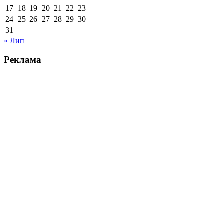
17
18
19
20
21
22
23
24
25
26
27
28
29
30
31
« Лип
Реклама