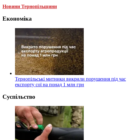
Новини Тернопільщини
Економіка
Тернопільські митники викрили порушення під час
експорту сої на понад 1 млн грн
Суспільство