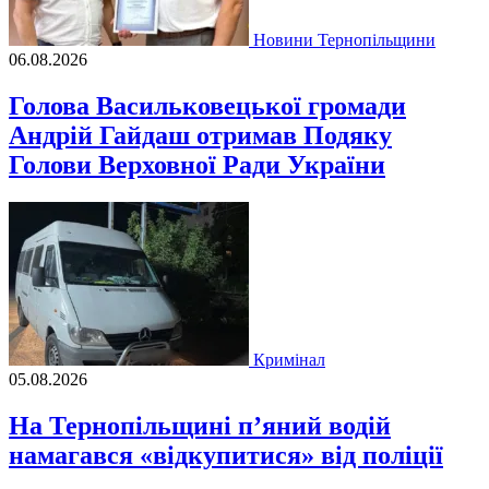
Новини Тернопільщини
06.08.2026
Голова Васильковецької громади
Андрій Гайдаш отримав Подяку
Голови Верховної Ради України
Кримінал
05.08.2026
На Тернопільщині п’яний водій
намагався «відкупитися» від поліції