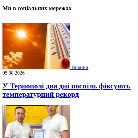
Ми в соціальних мережах
Новини
05.08.2026
У Тернополі два дні поспіль фіксують
температурний рекорд