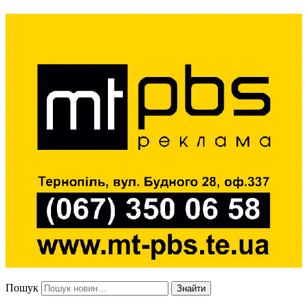
Пошук
Знайти