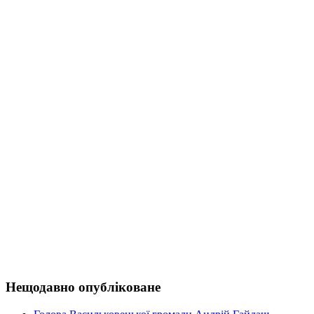
Нещодавно опубліковане