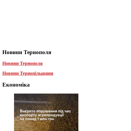
Новини Тернополя
Новини Тернополя
Новини Тернопільщини
Економіка