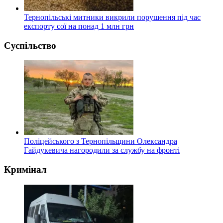
Тернопільські митники викрили порушення під час
експорту сої на понад 1 млн грн
Суспільство
Поліцейського з Тернопільщини Олександра
Гайдукевича нагородили за службу на фронті
Кримінал