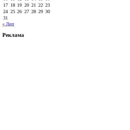
17
18
19
20
21
22
23
24
25
26
27
28
29
30
31
« Лип
Реклама