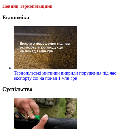
Новини Тернопільщини
Економіка
Тернопільські митники викрили порушення під час
експорту сої на понад 1 млн грн
Суспільство