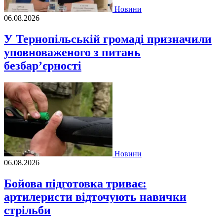
Новини
06.08.2026
У Тернопільській громаді призначили
уповноваженого з питань
безбар’єрності
Новини
06.08.2026
Бойова підготовка триває:
артилеристи відточують навички
стрільби