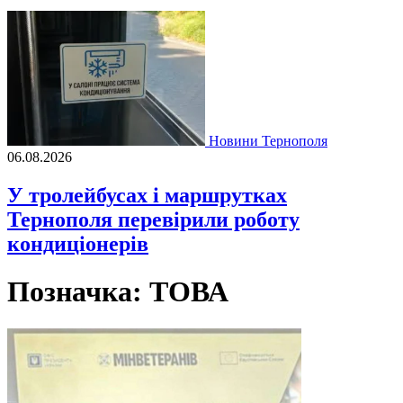
Новини Тернополя
06.08.2026
У тролейбусах і маршрутках
Тернополя перевірили роботу
кондиціонерів
Позначка:
ТОВА