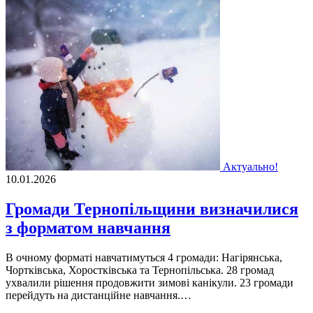
Актуально!
10.01.2026
Громади Тернопільщини визначилися
з форматом навчання
В очному форматі навчатимуться 4 громади: Нагірянська,
Чортківська, Хоростківська та Тернопільська. 28 громад
ухвалили рішення продовжити зимові канікули. 23 громади
перейдуть на дистанційне навчання.…