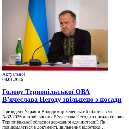
Актуально!
08.01.2026
Голову Тернопільської ОВА
В’ячеслава Негоду звільнено з посади
Президент України Володимир Зеленський підписав указ
№32/2026 про звільнення В’ячеслава Негоди з посади голови
Тернопільської обласної державної адміністрації. Як
повідомляється в документі, звільнення відбулося…