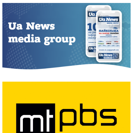
записів