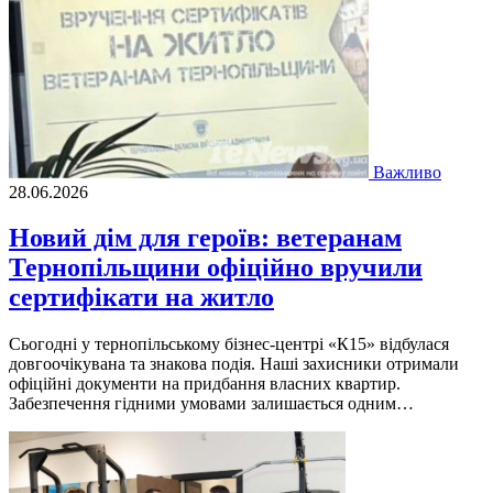
Важливо
28.06.2026
Новий дім для героїв: ветеранам
Тернопільщини офіційно вручили
сертифікати на житло
Сьогодні у тернопільському бізнес-центрі «К15» відбулася
довгоочікувана та знакова подія. Наші захисники отримали
офіційні документи на придбання власних квартир.
Забезпечення гідними умовами залишається одним…