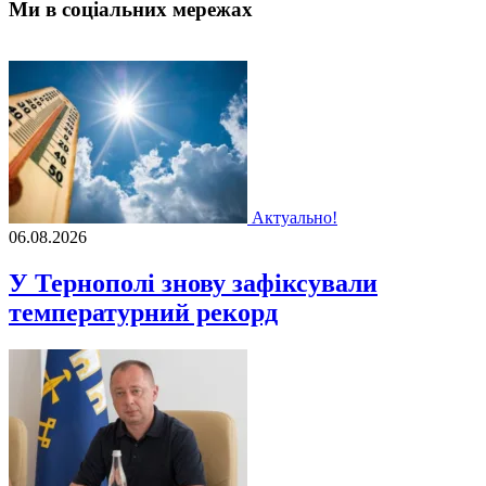
Ми в соціальних мережах
Актуально!
06.08.2026
У Тернополі знову зафіксували
температурний рекорд