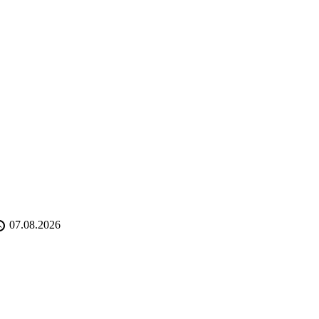
07.08.2026