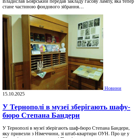
Владислав Боярський передав закладу гасову лампу, яка тепер
стане частиною фондового зібрання…
Новини
15.10.2025
У Тернополі в музеї зберігають шафу-
бюро Степана Бандери
У Тернополі в музеї зберігають шаф-бюро Степана Бандери,
яку привезли з Німеччини, зі штаб-квартири ОУН. Про це у