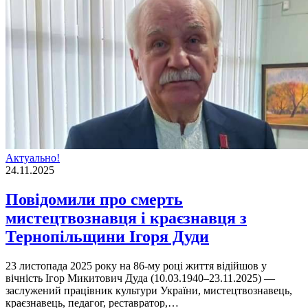
Актуально!
24.11.2025
Повідомили про смерть
мистецтвознавця і краєзнавця з
Тернопільщини Ігоря Дуди
23 листопада 2025 року на 86-му році життя відійшов у
вічність Ігор Микитович Дуда (10.03.1940–23.11.2025) —
заслужений працівник культури України, мистецтвознавець,
краєзнавець, педагог, реставратор,…