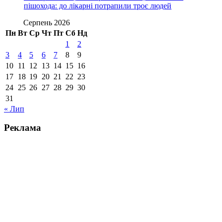
пішохода: до лікарні потрапили троє людей
Серпень 2026
Пн
Вт
Ср
Чт
Пт
Сб
Нд
1
2
3
4
5
6
7
8
9
10
11
12
13
14
15
16
17
18
19
20
21
22
23
24
25
26
27
28
29
30
31
« Лип
Реклама