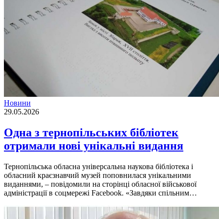
Новини
29.05.2026
Одна з тернопільських бібліотек
отримали нові унікальні видання
Тернопільська обласна універсальна наукова бібліотека і
обласний краєзнавчий музей поповнилася унікальними
виданнями, – повідомили на сторінці обласної військової
адміністрації в соцмережі Facebook. «Завдяки спільним…