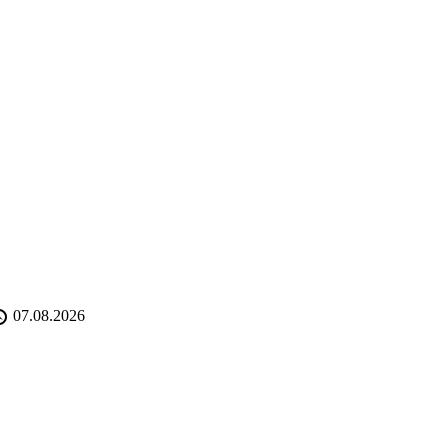
07.08.2026