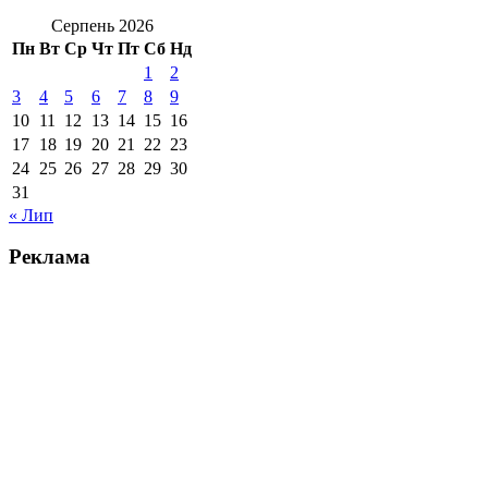
Серпень 2026
Пн
Вт
Ср
Чт
Пт
Сб
Нд
1
2
3
4
5
6
7
8
9
10
11
12
13
14
15
16
17
18
19
20
21
22
23
24
25
26
27
28
29
30
31
« Лип
Реклама