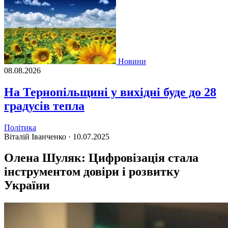
Новини
08.08.2026
На Тернопільщині у вихідні буде до 28
градусів тепла
Політика
Віталій Іванченко ·
10.07.2025
Олена Шуляк: Цифровізація стала
інструментом довіри і розвитку
України