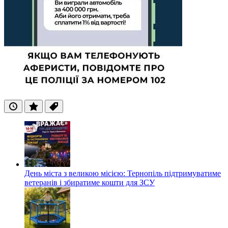
Останні
Популярні
Теги
День міста з великою місією: Тернопіль підтримуватиме
ветеранів і збиратиме кошти для ЗСУ