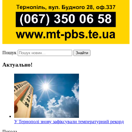
Пошук
Знайти
Актуально!
У Тернополі знову зафіксували температурний рекорд
Погода