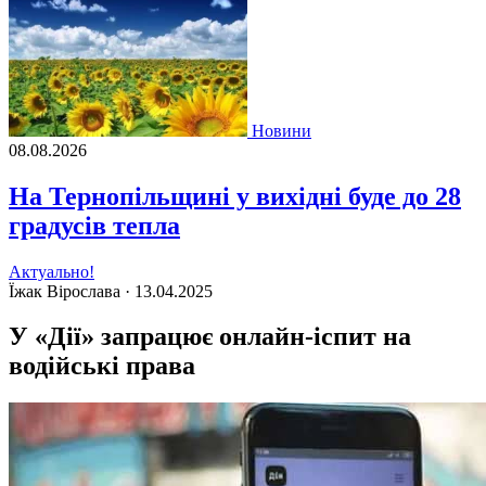
Новини
08.08.2026
На Тернопільщині у вихідні буде до 28
градусів тепла
Актуально!
Їжак Вірослава ·
13.04.2025
У «Дії» запрацює онлайн-іспит на
водійські права