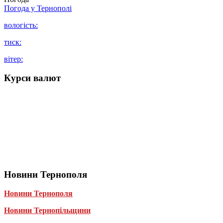
Погода у
Тернополі
вологість:
тиск:
вітер:
Курси валют
Новини Тернополя
Новини Тернополя
Новини Тернопільщини