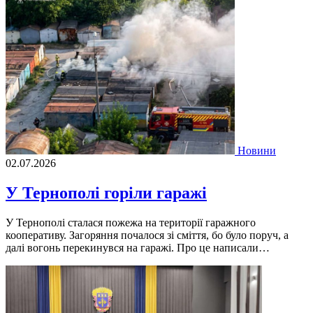
Новини
02.07.2026
У Тернополі горіли гаражі
У Тернополі сталася пожежа на території гаражного
кооперативу. Загоряння почалося зі сміття, бо було поруч, а
далі вогонь перекинувся на гаражі. Про це написали…