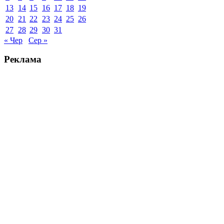
13
14
15
16
17
18
19
20
21
22
23
24
25
26
27
28
29
30
31
« Чер
Сер »
Реклама