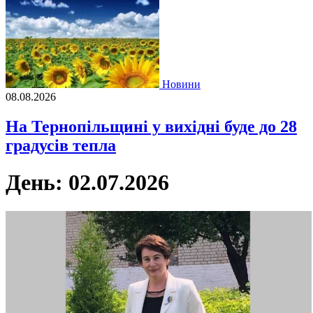
Новини
08.08.2026
На Тернопільщині у вихідні буде до 28
градусів тепла
День:
02.07.2026