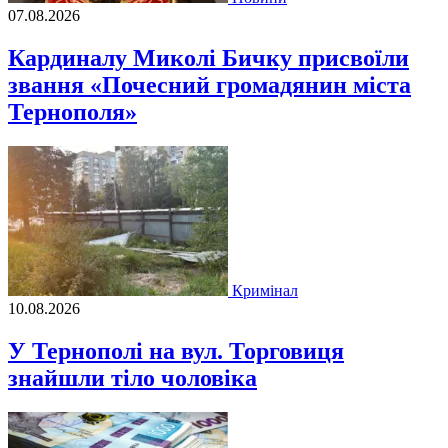
07.08.2026
Кардиналу Миколі Бичку присвоїли
звання «Почесний громадянин міста
Тернополя»
Кримінал
10.08.2026
У Тернополі на вул. Торговиця
знайшли тіло чоловіка