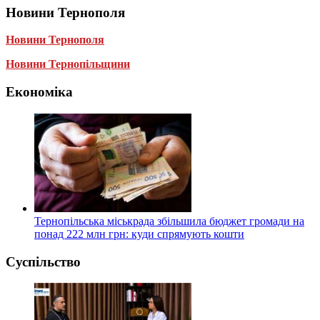
Новини Тернополя
Новини Тернополя
Новини Тернопільщини
Економіка
Тернопільська міськрада збільшила бюджет громади на
понад 222 млн грн: куди спрямують кошти
Суспільство