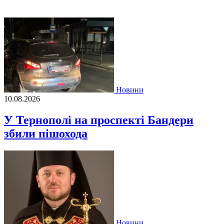
Новини
10.08.2026
У Тернополі на проспекті Бандери
збили пішохода
Новини