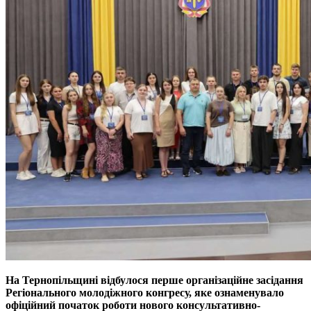
На Тернопільщині відбулося перше організаційне засідання
Регіонального молодіжного конгресу, яке ознаменувало
офіційний початок роботи нового консультативно-