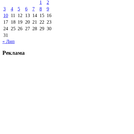
1
2
3
4
5
6
7
8
9
10
11
12
13
14
15
16
17
18
19
20
21
22
23
24
25
26
27
28
29
30
31
« Лип
Реклама