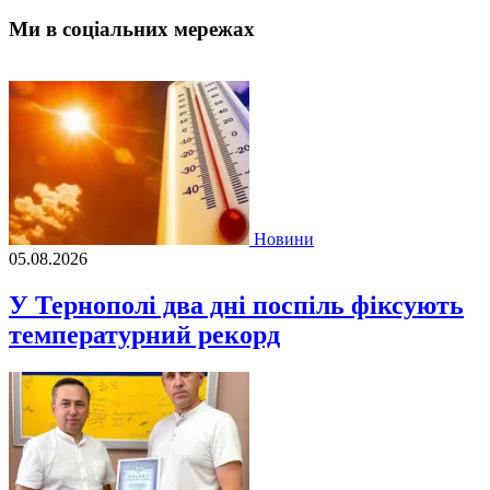
Ми в соціальних мережах
Новини
05.08.2026
У Тернополі два дні поспіль фіксують
температурний рекорд