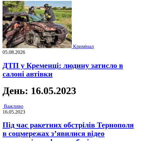
Кримінал
05.08.2026
ДТП у Кременці: людину затисло в
салоні автівки
День:
16.05.2023
Важливо
16.05.2023
Під час ракетних обстрілів Тернополя
в соцмережах з’явилися відео