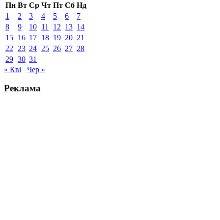
Пн
Вт
Ср
Чт
Пт
Сб
Нд
1
2
3
4
5
6
7
8
9
10
11
12
13
14
15
16
17
18
19
20
21
22
23
24
25
26
27
28
29
30
31
« Кві
Чер »
Реклама