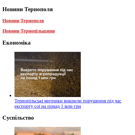
Новини Тернополя
Новини Тернополя
Новини Тернопільщини
Економіка
Тернопільські митники викрили порушення під час
експорту сої на понад 1 млн грн
Суспільство