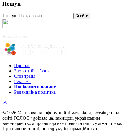
Пошук
Пошук
Знайти
Про нас
Зворотній зв’язок
Співпраця
Реклама
Повідомити новину
Редакційна політика
© 2026 Усі права на інформаційні матеріали, розміщені на
сайті ГОЛОС / golos.te.ua, захищені українським
законодавством про авторське право та інші суміжні права.
При використанні, передруку інформаційних та