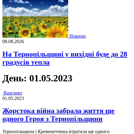
Новини
08.08.2026
На Тернопільщині у вихідні буде до 28
градусів тепла
День:
01.05.2023
Важливо
01.05.2023
Жорстока війна забрала життя ще
одного Героя з Тернопільщини
Тернопільщина і Кременеччина втратила ще одного