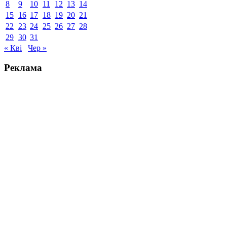
8
9
10
11
12
13
14
15
16
17
18
19
20
21
22
23
24
25
26
27
28
29
30
31
« Кві
Чер »
Реклама