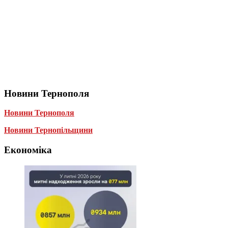
Новини Тернополя
Новини Тернополя
Новини Тернопільщини
Економіка