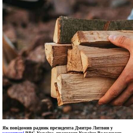
Як повідомив радник президента Дмитро Литвин у