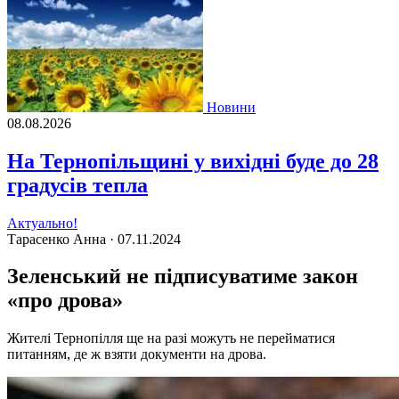
Новини
08.08.2026
На Тернопільщині у вихідні буде до 28
градусів тепла
Актуально!
Тарасенко Анна ·
07.11.2024
Зеленський не підписуватиме закон
«про дрова»
Жителі Тернопілля ще на разі можуть не перейматися
питанням, де ж взяти документи на дрова.