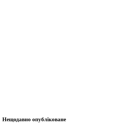
Нещодавно опубліковане