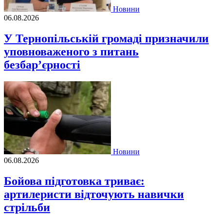
Новини
06.08.2026
У Тернопільській громаді призначили
уповноваженого з питань
безбар’єрності
Новини
06.08.2026
Бойова підготовка триває:
артилеристи відточують навички
стрільби