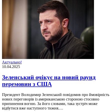
Актуально!
10.04.2025
Зеленський очікує на новий раунд
перемовин з США
Президент Володимир Зеленський повідомив про ймовірність
нових переговорів із американською стороною стосовно
припинення вогню. За його словами, така зустріч може
відбутися вже наступного тижня.…