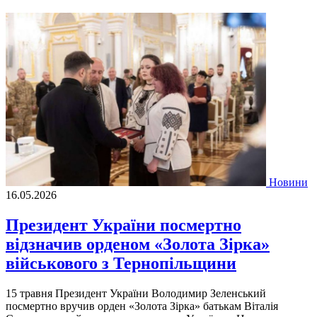
Новини
16.05.2026
Президент України посмертно
відзначив орденом «Золота Зірка»
військового з Тернопільщини
15 травня Президент України Володимир Зеленський
посмертно вручив орден «Золота Зірка» батькам Віталія