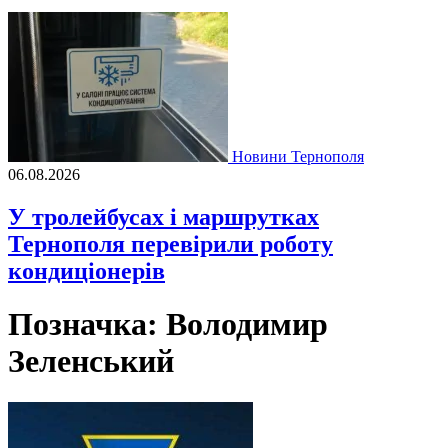
Новини Тернополя
06.08.2026
У тролейбусах і маршрутках
Тернополя перевірили роботу
кондиціонерів
Позначка:
Володимир
Зеленський