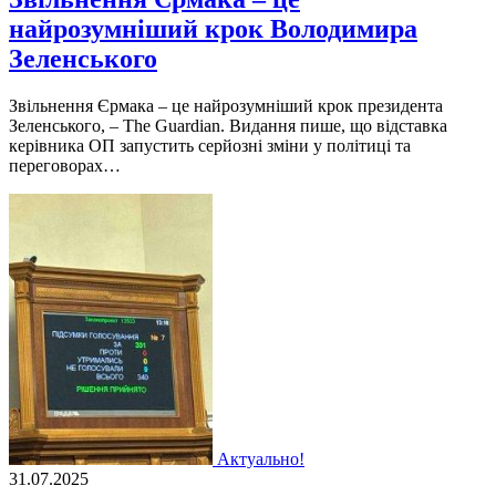
найрозумніший крок Володимира
Зеленського
Звільнення Єрмака – це найрозумніший крок президента
Зеленського, – The Guardian. Видання пише, що відставка
керівника ОП запустить серйозні зміни у політиці та
переговорах…
Актуально!
31.07.2025