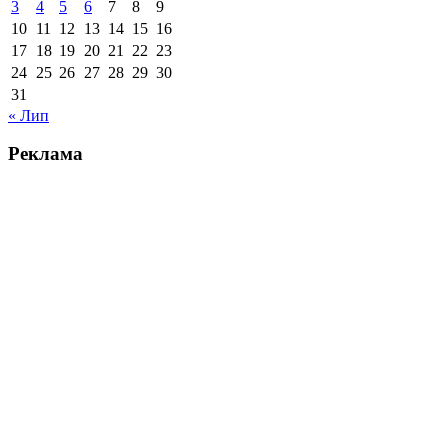
3
4
5
6
7
8
9
10
11
12
13
14
15
16
17
18
19
20
21
22
23
24
25
26
27
28
29
30
31
« Лип
Реклама