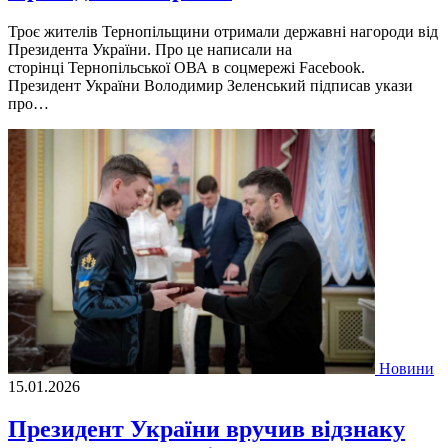
Троє жителів Тернопільщини отримали державні нагороди від
Президента України. Про це написали на
сторінці Тернопільської ОВА в соцмережі Facebook.
Президент України Володимир Зеленський підписав укази
про…
Новини
15.01.2026
Президент України вручив відзнаку