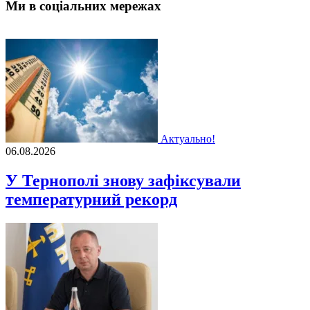
Ми в соціальних мережах
Актуально!
06.08.2026
У Тернополі знову зафіксували
температурний рекорд