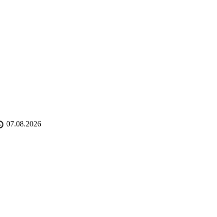
07.08.2026