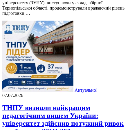
університету (ЗУНУ), виступаючи у складі збірної
Тернопільської області, продемонстрували вражаючий рівень
підготовки,…
Актуально!
07.07.2026
ТНПУ визнали найкращим
педагогічним вишем України:
університет здійснив потужний ривок