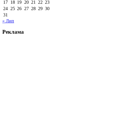
17
18
19
20
21
22
23
24
25
26
27
28
29
30
31
« Лип
Реклама