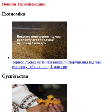
Новини Тернопільщини
Економіка
Тернопільські митники викрили порушення під час
експорту сої на понад 1 млн грн
Суспільство