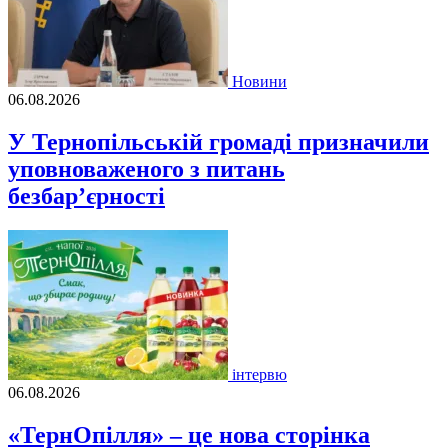
Новини
06.08.2026
У Тернопільській громаді призначили
уповноваженого з питань
безбар’єрності
інтервю
06.08.2026
«ТернОпілля» – це нова сторінка