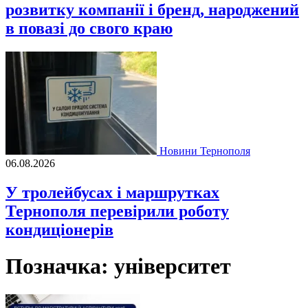
розвитку компанії і бренд, народжений
в повазі до свого краю
Новини Тернополя
06.08.2026
У тролейбусах і маршрутках
Тернополя перевірили роботу
кондиціонерів
Позначка:
університет